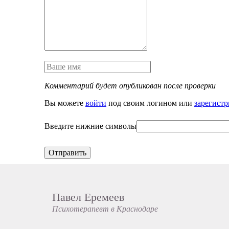
Комментарий будет опубликован после проверки
Вы можете
войти
под своим логином или
зарегистр
Введите нижние символы
Отправить
Павел Еремеев
Психотерапевт в Краснодаре