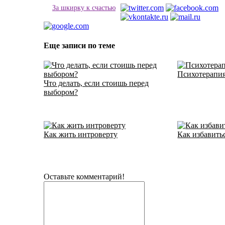
За шкирку к счастью
Еще записи по теме
Психотерапи
Что делать, если стоишь перед
выбором?
Как жить интроверту
Как избавить
Оставьте комментарий!