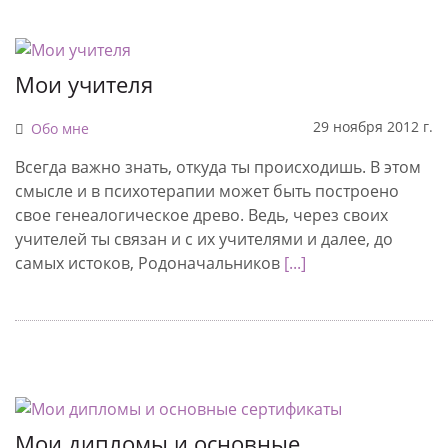
Мои учителя
29 ноября 2012 г.
Обо мне
Всегда важно знать, откуда ты происходишь. В этом
смысле и в психотерапии может быть построено
свое генеалогическое древо. Ведь, через своих
учителей ты связан и с их учителями и далее, до
самых истоков, Родоначальников
[...]
Мои дипломы и основные