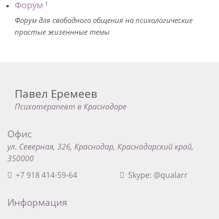
Форум
1
Форум для свободного общения на психологические
простые жизеннные темы
Павел Еремеев
Психотерапевт в Краснодаре
Офис
ул. Северная, 326, Краснодар, Краснодарский край,
350000
+7 918 414-59-64
Skype: @qualarr
Информация