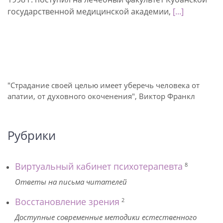
государственной медицинской академии,
[...]
"Страдание своей целью имеет уберечь человека от
апатии, от духовного окоченения", Виктор Франкл
Рубрики
Виртуальный кабинет психотерапевта
8
Ответы на письма читателей
Восстановление зрения
2
Доступные современные методики естественного