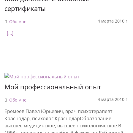
сертификаты
4 марта 2010 г.
Обо мне
[...]
Мой профессиональный опыт
4 марта 2010 г.
Обо мне
Еремеев Павел Юрьевич, врач психотерапевт
Краснодар, психолог КраснодарОбразование -
высшее медицинское, высшее психологическое.В
1998 г. поступил на лечебный факультет Кубанской