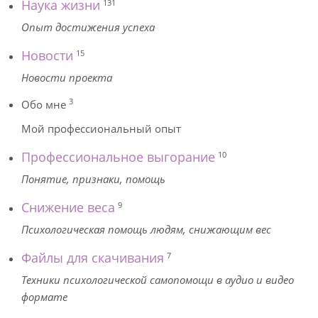
Наука жизни
131
Опыт достижения успеха
Новости
15
Новости проекта
3
Обо мне
Мой профессиональный опыт
Профессиональное выгорание
10
Понятие, признаки, помощь
Снижение веса
9
Психологическая помощь людям, снижающим вес
Файлы для скачивания
7
Техники психологической самопомощи в аудио и видео
формате