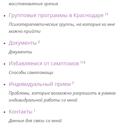
восстановления зрения
Групповые программы в Краснодаре
11
Психотерапевтические группы, на которые ко мне
можно прийти
Документы
2
Документы
Избавляемся от симптомов
113
Способы самопомощи
Индивидуальный прием
7
Проблемы, которые возможно разрешить в рамках
индивидуальной работы со мной
Контакты
1
Данные для связи со мной