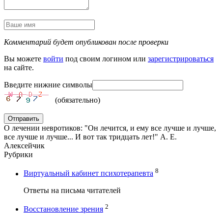
Комментарий будет опубликован после проверки
Вы можете
войти
под своим логином или
зарегистрироваться
на сайте.
Введите нижние символы
(обязательно)
Отправить
О лечении невротиков: "Он лечится, и ему все лучше и лучше,
все лучше и лучше... И вот так тридцать лет!" А. Е.
Алексейчик
Рубрики
8
Виртуальный кабинет психотерапевта
Ответы на письма читателей
2
Восстановление зрения