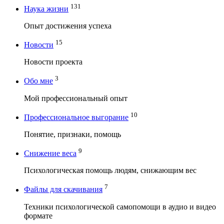
131
Наука жизни
Опыт достижения успеха
15
Новости
Новости проекта
3
Обо мне
Мой профессиональный опыт
10
Профессиональное выгорание
Понятие, признаки, помощь
9
Снижение веса
Психологическая помощь людям, снижающим вес
7
Файлы для скачивания
Техники психологической самопомощи в аудио и видео
формате