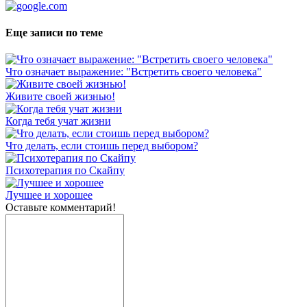
Еще записи по теме
Что означает выражение: "Встретить своего человека"
Живите своей жизнью!
Когда тебя учат жизни
Что делать, если стоишь перед выбором?
Психотерапия по Скайпу
Лучшее и хорошее
Оставьте комментарий!