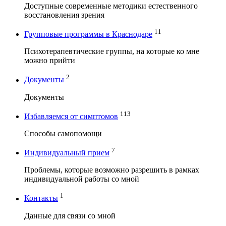
Доступные современные методики естественного
восстановления зрения
11
Групповые программы в Краснодаре
Психотерапевтические группы, на которые ко мне
можно прийти
2
Документы
Документы
113
Избавляемся от симптомов
Способы самопомощи
7
Индивидуальный прием
Проблемы, которые возможно разрешить в рамках
индивидуальной работы со мной
1
Контакты
Данные для связи со мной