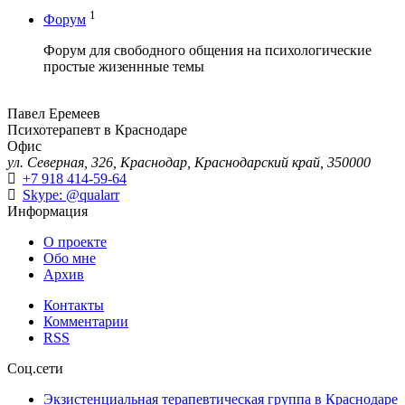
1
Форум
Форум для свободного общения на психологические
простые жизеннные темы
Павел Еремеев
Психотерапевт в Краснодаре
Офис
ул. Северная, 326, Краснодар, Краснодарский край, 350000
+7 918 414-59-64
Skype: @qualarr
Информация
О проекте
Обо мне
Архив
Контакты
Комментарии
RSS
Соц.сети
Экзистенциальная терапевтическая группа в Краснодаре