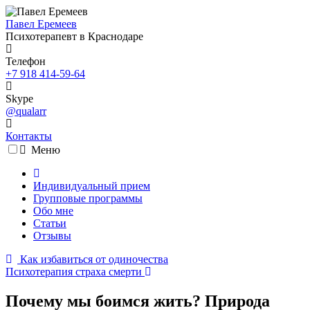
Павел Еремеев
Психотерапевт в Краснодаре
Телефон
+7 918 414-59-64
Skype
@qualarr
Контакты
Меню
Индивидуальный прием
Групповые программы
Обо мне
Статьи
Отзывы
Как избавиться от одиночества
Психотерапия страха смерти
Почему мы боимся жить? Природа