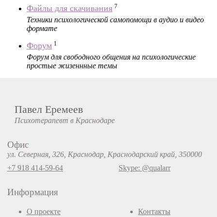
7
Файлы для скачивания
Техники психологической самопомощи в аудио и видео
формате
1
Форум
Форум для свободного общения на психологические
простые жизеннные темы
Павел Еремеев
Психотерапевт в Краснодаре
Офис
ул. Северная, 326, Краснодар, Краснодарский край, 350000
+7 918 414-59-64
Skype: @qualarr
Информация
О проекте
Контакты