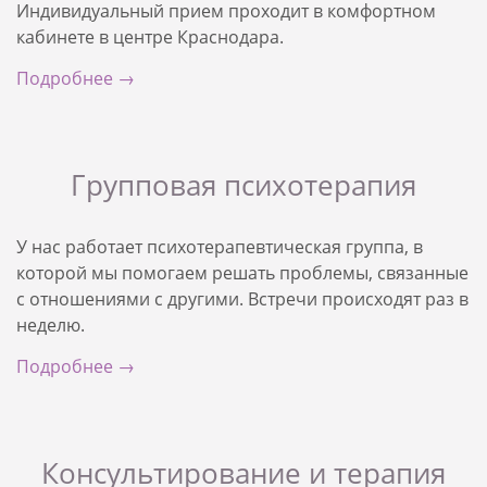
Индивидуальный прием проходит в комфортном
кабинете в центре Краснодара.
Подробнее →
Групповая психотерапия
У нас работает психотерапевтическая группа, в
которой мы помогаем решать проблемы, связанные
с отношениями с другими. Встречи происходят раз в
неделю.
Подробнее →
Консультирование и терапия