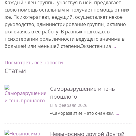
Каждый член группы, участвуя в ней, предлагает
свою помощь остальным и получает помощь от них
же. Психотерапевт, ведущий, осуществляет некое
руководство, администрирование группы, активно
включаясь в ее работу. В разных подходах в
психотерапии роль личности ведущего значима в
большей или меньшей степени.Экзистенциа
...
Посмотреть все новости
Статьи
Саморазрушение и тень
прошлого
9 февраля 2026
«Саморазвитие – это онанизм.
...
Невыносимо другой Другой