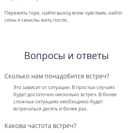
Пережить горе, найти выход всем чувствам, найти
силы и смыслы жить после.
Вопросы и ответы
Сколько нам понадобится встреч?
Это зависит от ситуации. В простых случаях
будет достаточно несколько встреч. В более
сложных ситуациях необходимо будет
встречаться десять и более раз.
Какова частота встреч?