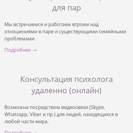
для пар
Мы встречаемся и работаем втроем над
отношениями в паре и существующими семейными
проблемами.
Подробнее →
Консультация психолога
удаленно (онлайн)
Возможна посредством видеосвязи (Skype,
Whatsapp, Viber и пр.) для людей, находящихся в
любой части мира.
Подробнее →