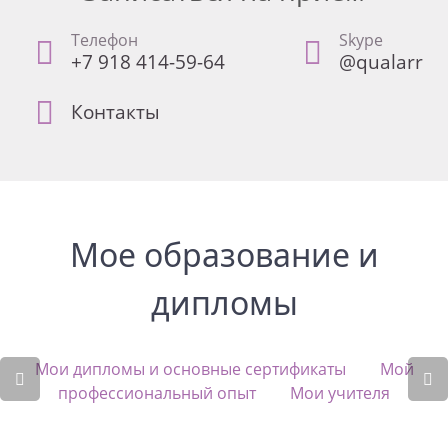
Телефон
Skype
+7 918 414-59-64
@qualarr
Контакты
Мое образование и
дипломы
Мои дипломы и основные сертификаты
Мой
профессиональный опыт
Мои учителя