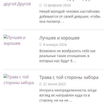
12 февраля 2024
Некий молодой человек настойчиво
добивается от своей девушки, чтобы
она посмотр
...
Лучшее и хорошее
8 января 2024
Возможно ли вообразить себе как
реальные такие отношения, в
которых нас будут б
...
Трава с той стороны забора
21 июня 2023
Интрига неопределенности, когда
взгляд ее направлен куда-то в
сторону, не на не
...