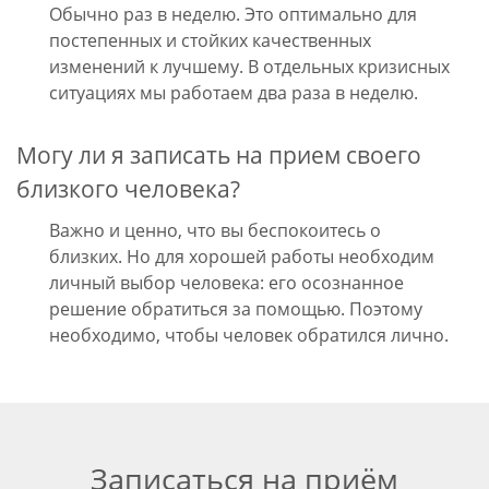
Обычно раз в неделю. Это оптимально для
постепенных и стойких качественных
изменений к лучшему. В отдельных кризисных
ситуациях мы работаем два раза в неделю.
Могу ли я записать на прием своего
близкого человека?
Важно и ценно, что вы беспокоитесь о
близких. Но для хорошей работы необходим
личный выбор человека: его осознанное
решение обратиться за помощью. Поэтому
необходимо, чтобы человек обратился лично.
Записаться на приём