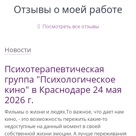
Отзывы о моей работе
Посмотреть все отзывы
Новости
Психотерапевтическая
группа "Психологическое
кино" в Краснодаре 24 мая
2026 г.
Фильмы о жизни и людях.То важное, что дает нам
кино, - это возможность пережить какие-то
недоступные на данный момент в своей
собственной жизни эмоции. А лучше переживания