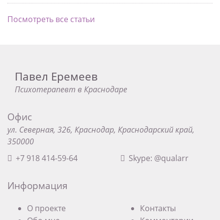
Посмотреть все статьи
Павел Еремеев
Психотерапевт в Краснодаре
Офис
ул. Северная, 326, Краснодар, Краснодарский край,
350000
+7 918 414-59-64
Skype: @qualarr
Информация
О проекте
Контакты