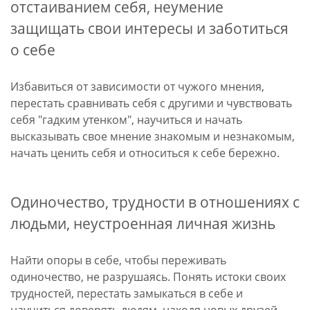
отстаиванием себя, неумение
защищать свои интересы и заботиться
о себе
Избавиться от зависимости от чужого мнения,
перестать сравнивать себя с другими и чувствовать
себя "гадким утенком", научиться и начать
высказывать свое мнение знакомым и незнакомым,
начать ценить себя и относиться к себе бережно.
Одиночество, трудности в отношениях с
людьми, неустроенная личная жизнь
Найти опоры в себе, чтобы переживать
одиночество, не разрушаясь. Понять истоки своих
трудностей, перестать замыкаться в себе и
научиться доверять людям, находя новых друзей.