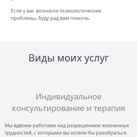
Если у вас возникли психологические
проблемы, буду рад вам помочь.
Виды моих услуг
Индивидуальное
консультирование и терапия
Мы вдвоем работаем над разрешением жизненных
трудностей, с которыми вы хотели бы разобраться.