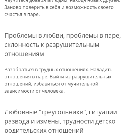
Заново поверить в себя и возможность своего
счастья в паре.
Проблемы в любви, проблемы в паре,
склонность к разрушительным
отношениям
Разобраться в трудных отношениях. Наладить
отношения в паре. Выйти из разрушительных
отношений, избавиться от мучительной
зависимости от человека.
Любовные "треугольники", ситуации
развода и измены, трудности детско-
родительских отношений