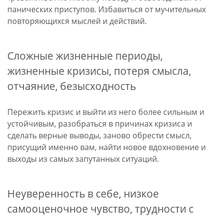
панических приступов. Избавиться от мучительных
повторяющихся мыслей и действий.
Сложные жизненные периоды,
жизненные кризисы, потеря смысла,
отчаяние, безысходность
Пережить кризис и выйти из него более сильным и
устойчивым, разобраться в причинах кризиса и
сделать верные выводы, заново обрести смысл,
присущий именно вам, найти новое вдохновение и
выходы из самых запутанных ситуаций.
Неуверенность в себе, низкое
самооценочное чувство, трудности с