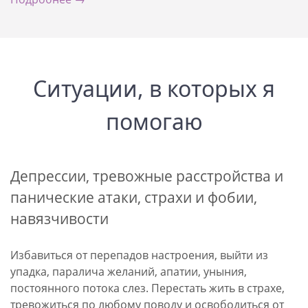
Ситуации, в которых я
помогаю
Депрессии, тревожные расстройства и
панические атаки, страхи и фобии,
навязчивости
Избавиться от перепадов настроения, выйти из
упадка, паралича желаний, апатии, уныния,
постоянного потока слез. Перестать жить в страхе,
тревожиться по любому поводу и освободиться от