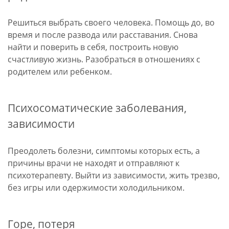
Решиться выбрать своего человека. Помощь до, во
время и после развода или расставания. Снова
найти и поверить в себя, построить новую
счастливую жизнь. Разобраться в отношениях с
родителем или ребенком.
Психосоматические заболевания,
зависимости
Преодолеть болезни, симптомы которых есть, а
причины врачи не находят и отправляют к
психотерапевту. Выйти из зависимости, жить трезво,
без игры или одержимости холодильником.
Горе, потеря