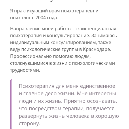
Я практикующий врач психотерапевт и
психолог с 2004 года.
Направление моей работы - экзистенциальная
психотерапия и консультирование. Занимаюсь
индивидуальным консультированием, также
веду психологические группы в Краснодаре.
Профессионально помогаю людям,
столкнувшимися в жизни с психологическими
трудностями.
Психотерапия для меня единственное
и главное дело жизни. Мне интересны
люди и их жизнь. Приятно осознавать,
что посредством терапии, получается
развернуть жизнь человека в хорошую
сторону.