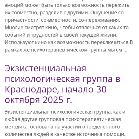
эмоций может быть только возможность пережить
их совместно, разделив с другими. Ощущение со-
причастности, со-вместности, со-переживания.
Многие смотрят кино, чтобы отвлечься от каких-то
событий и трудностей в своей текущей жизни.
Используют кино как возможность переключиться.В
рамках же психотерапевтической группы мы см
...
Экзистенциальная
психологическая группа в
Краснодаре, начало 30
октября 2025 г.
Экзистенциальная психологическая группа, как и
любая другая групповая психотерапевтическая
методика, основана на участии определенного
количества людей в качестве источника помощи.