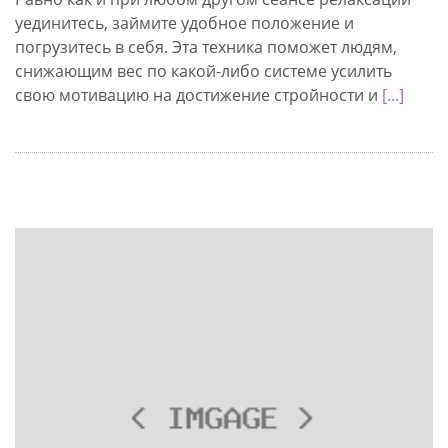
уединитесь, займите удобное положение и
погрузитесь в себя. Эта техника поможет людям,
снижающим вес по какой-либо системе усилить
свою мотивацию на достижение стройности и
[...]