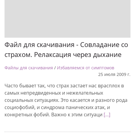
Файл для скачивания - Совладание со
страхом. Релаксация через дыхание
Файлы для скачивания
/
Избавляемся от симптомов
25 июля 2009 г.
Часто бывает так, что страх застает нас врасплох в
самых непредвиденных и нежелательных
социальных ситуациях. Это касается и разного рода
социофобий, и синдрома панических атак, и
конкретных фобий. Важно к этим ситуаци
[...]