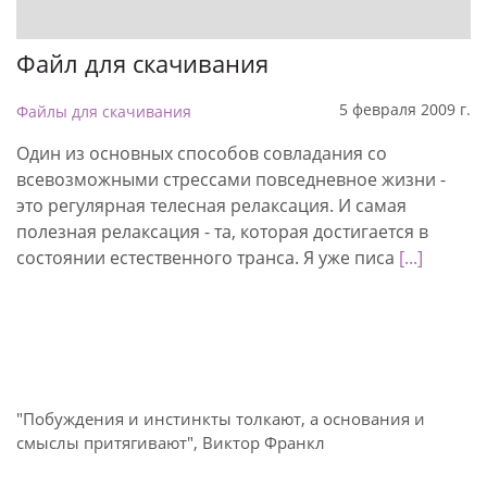
Файл для скачивания
5 февраля 2009 г.
Файлы для скачивания
Один из основных способов совладания со
всевозможными стрессами повседневное жизни -
это регулярная телесная релаксация. И самая
полезная релаксация - та, которая достигается в
состоянии естественного транса. Я уже писа
[...]
"Побуждения и инстинкты толкают, а основания и
смыслы притягивают", Виктор Франкл