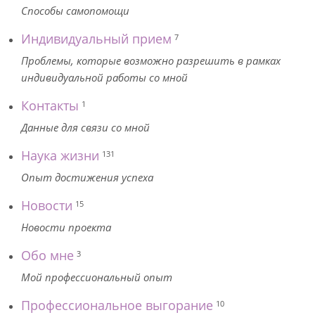
Способы самопомощи
Индивидуальный прием
7
Проблемы, которые возможно разрешить в рамках
индивидуальной работы со мной
Контакты
1
Данные для связи со мной
Наука жизни
131
Опыт достижения успеха
Новости
15
Новости проекта
Обо мне
3
Мой профессиональный опыт
Профессиональное выгорание
10