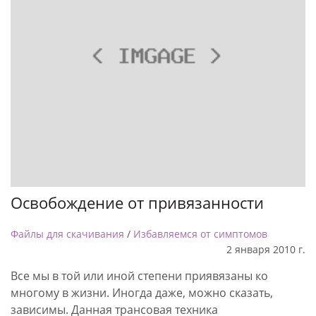
Освобождение от привязанности
Файлы для скачивания
/
Избавляемся от симптомов
2 января 2010 г.
Все мы в той или иной степени приявязаны ко
многому в жизни. Иногда даже, можно сказать,
зависимы. Данная трансовая техника