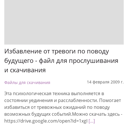
Избавление от тревоги по поводу
будущего - файл для прослушивания
и скачивания
14 февраля 2009 г.
Файлы для скачивания
Эта психологическая техника выполняется в
состоянии уединения и расслабленности. Помогает
избавиться от тревожных ожиданий по поводу
возможных будущих событий.Можно скачать здесь -
https://drive.google.com/open?id=1xgI
[...]