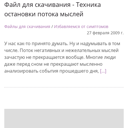
Файл для скачивания - Техника
остановки потока мыслей
Файлы для скачивания
/
Избавляемся от симптомов
27 февраля 2009 г.
У нас как-то принято думать. Ну и надумывать в том
числе. Поток негативных и нежелательных мыслей
зачастую не прекращается вообще. Многие люди
даже перед сном не прекращают мысленно
анализировать события прошедшего дня,
[...]