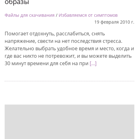
образы
Файлы для скачивания
/
Избавляемся от симптомов
19 февраля 2010 г.
Помогает отдохнуть, расслабиться, снять
напряжение, свести на нет последствия стресса.
Желательно выбрать удобное время и место, когда и
где вас никто не потревожит, и вы можете выделить
30 минут времени для себя на при
[...]