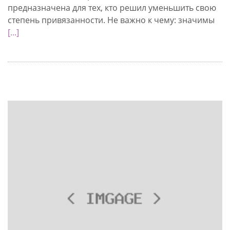
предназначена для тех, кто решил уменьшить свою
степень привязанности. Не важно к чему: значимы
[...]