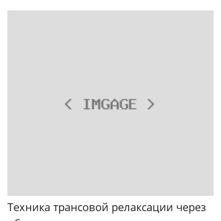
Техника трансовой релаксации через