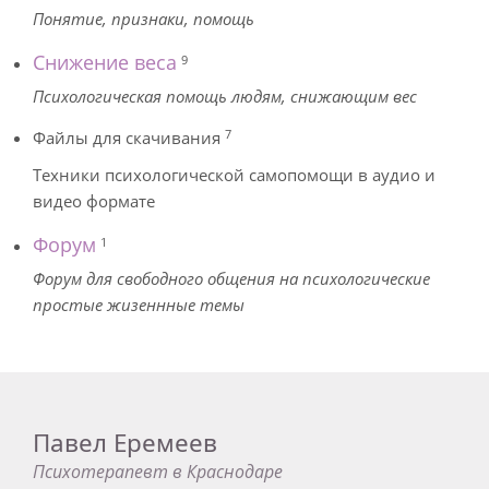
Понятие, признаки, помощь
Снижение веса
9
Психологическая помощь людям, снижающим вес
7
Файлы для скачивания
Техники психологической самопомощи в аудио и
видео формате
Форум
1
Форум для свободного общения на психологические
простые жизеннные темы
Павел Еремеев
Психотерапевт в Краснодаре