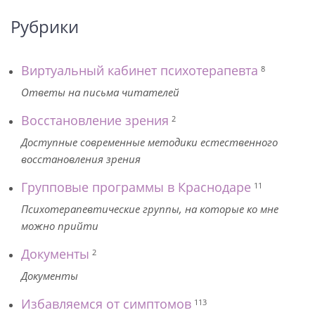
Рубрики
Виртуальный кабинет психотерапевта
8
Ответы на письма читателей
Восстановление зрения
2
Доступные современные методики естественного
восстановления зрения
Групповые программы в Краснодаре
11
Психотерапевтические группы, на которые ко мне
можно прийти
Документы
2
Документы
Избавляемся от симптомов
113