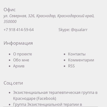
Офис
ул. Северная, 326, Краснодар, Краснодарский край,
350000
+7 918 414-59-64
Skype: @qualarr
Информация
О проекте
Контакты
Обо мне
Комментарии
Архив
RSS
Соц.сети
Экзистенциальная терапевтическая группа в
Краснодаре (Facebook)
Группа Экзистенциальной терапии в