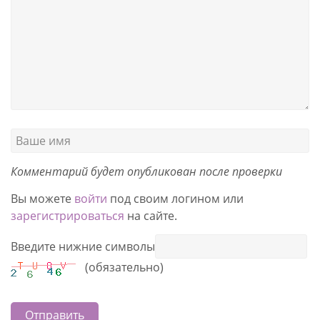
Комментарий будет опубликован после проверки
Вы можете
войти
под своим логином или
зарегистрироваться
на сайте.
Введите нижние символы
(обязательно)
Отправить