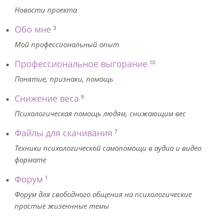
Новости проекта
Обо мне
3
Мой профессиональный опыт
Профессиональное выгорание
10
Понятие, признаки, помощь
Снижение веса
9
Психологическая помощь людям, снижающим вес
Файлы для скачивания
7
Техники психологической самопомощи в аудио и видео
формате
Форум
1
Форум для свободного общения на психологические
простые жизеннные темы