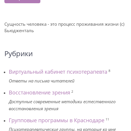
Сущность человека - это процесс проживания жизни (с)
Бьюдженталь
Рубрики
Виртуальный кабинет психотерапевта
8
Ответы на письма читателей
Восстановление зрения
2
Доступные современные методики естественного
восстановления зрения
Групповые программы в Краснодаре
11
Психотерапевтические группы, на которые ко мне