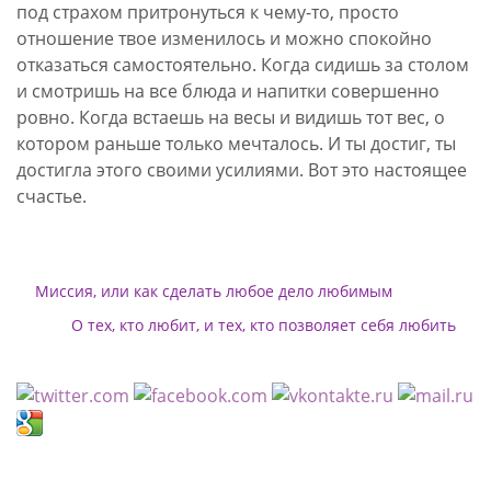
под страхом притронуться к чему-то, просто
отношение твое изменилось и можно спокойно
отказаться самостоятельно. Когда сидишь за столом
и смотришь на все блюда и напитки совершенно
ровно. Когда встаешь на весы и видишь тот вес, о
котором раньше только мечталось. И ты достиг, ты
достигла этого своими усилиями. Вот это настоящее
счастье.
Миссия, или как сделать любое дело любимым
О тех, кто любит, и тех, кто позволяет себя любить