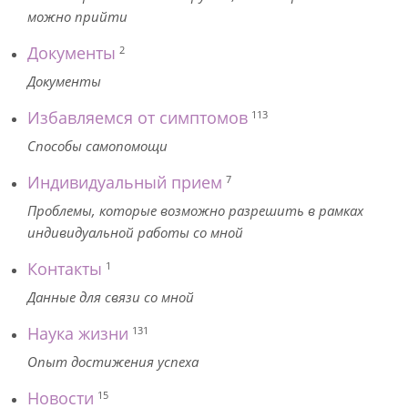
можно прийти
Документы
2
Документы
Избавляемся от симптомов
113
Способы самопомощи
Индивидуальный прием
7
Проблемы, которые возможно разрешить в рамках
индивидуальной работы со мной
Контакты
1
Данные для связи со мной
Наука жизни
131
Опыт достижения успеха
Новости
15