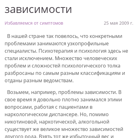
зависимости
Избавляемся от симптомов
25 мая 2009 г.
В нашей стране так повелось, что конкретными
проблемами занимаются узкопрофильные
специалисты. Психотерапия и психология здесь не
стали исключением. Множество человеческих
проблем и сложностей психологического толка
разбросаны по самым разным классификациям и
отданы разным ведомствам.
Возьмем, например, проблемы зависимости. В
свое время я довольно плотно занимался этими
вопросами, работая с пациентами в
наркологическом диспансере. Но, помимо
никотиновой, наркотической, алкогольной
существует же великое множество зависимостей
другого рода. Взять тот же избыточный вес и