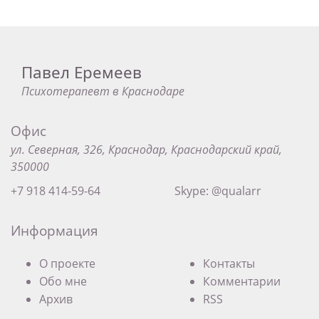
Павел Еремеев
Психотерапевт в Краснодаре
Офис
ул. Северная, 326, Краснодар, Краснодарский край,
350000
+7 918 414-59-64
Skype: @qualarr
Информация
О проекте
Контакты
Обо мне
Комментарии
Архив
RSS