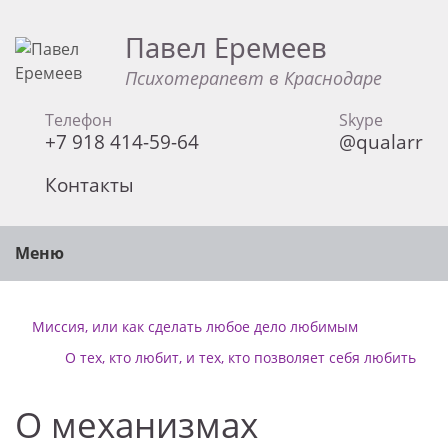
Павел Еремеев
Психотерапевт в Краснодаре
Телефон
Skype
+7 918 414-59-64
@qualarr
Контакты
Меню
Миссия, или как сделать любое дело любимым
О тех, кто любит, и тех, кто позволяет себя любить
О механизмах