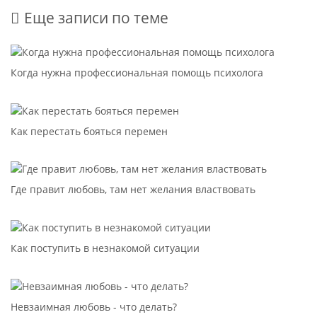
Еще записи по теме
Когда нужна профессиональная помощь психолога
Как перестать бояться перемен
Где правит любовь, там нет желания властвовать
Как поступить в незнакомой ситуации
Невзаимная любовь - что делать?