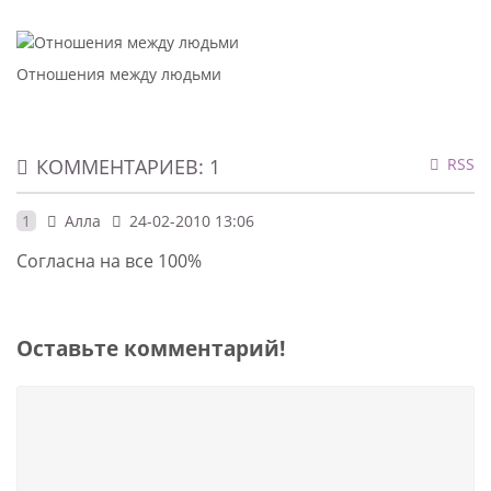
Отношения между людьми
КОММЕНТАРИЕВ: 1
RSS
1
Алла
24-02-2010 13:06
Согласна на все 100%
Оставьте комментарий!