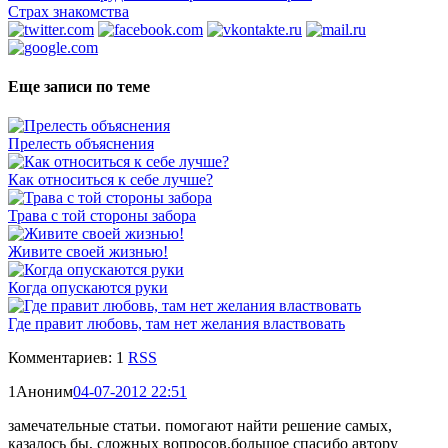
Страх знакомства
Еще записи по теме
Прелесть объяснения
Как относиться к себе лучше?
Трава с той стороны забора
Живите своей жизнью!
Когда опускаются руки
Где правит любовь, там нет желания властвовать
Комментариев: 1
RSS
1
Аноним
04-07-2012 22:51
замечательные статьи. помогают найти решение самых,
казалось бы, сложных вопросов.большое спасибо автору