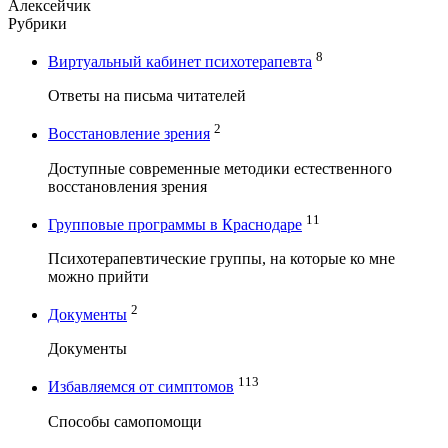
Алексейчик
Рубрики
8
Виртуальный кабинет психотерапевта
Ответы на письма читателей
2
Восстановление зрения
Доступные современные методики естественного
восстановления зрения
11
Групповые программы в Краснодаре
Психотерапевтические группы, на которые ко мне
можно прийти
2
Документы
Документы
113
Избавляемся от симптомов
Способы самопомощи