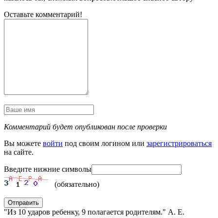
Оставьте комментарий!
Комментарий будет опубликован после проверки
Вы можете
войти
под своим логином или
зарегистрироваться
на сайте.
Введите нижние символы
(обязательно)
Отправить
"Из 10 ударов ребенку, 9 полагается родителям." А. Е.