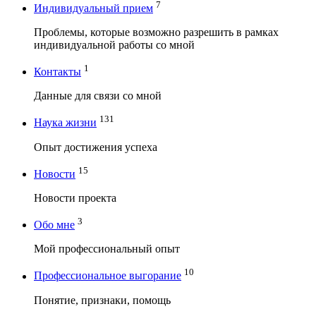
7
Индивидуальный прием
Проблемы, которые возможно разрешить в рамках
индивидуальной работы со мной
1
Контакты
Данные для связи со мной
131
Наука жизни
Опыт достижения успеха
15
Новости
Новости проекта
3
Обо мне
Мой профессиональный опыт
10
Профессиональное выгорание
Понятие, признаки, помощь