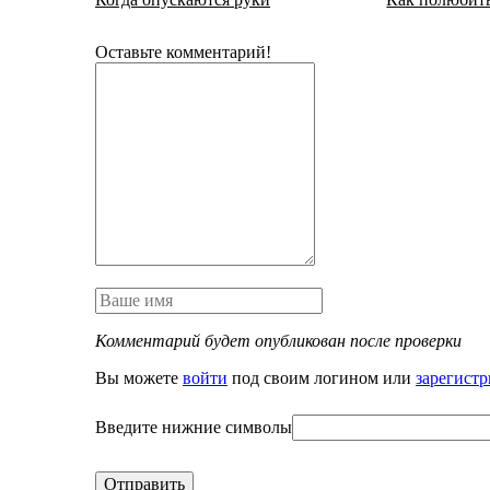
Оставьте комментарий!
Комментарий будет опубликован после проверки
Вы можете
войти
под своим логином или
зарегистр
Введите нижние символы
Отправить