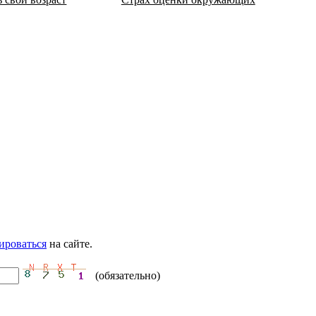
ироваться
на сайте.
(обязательно)