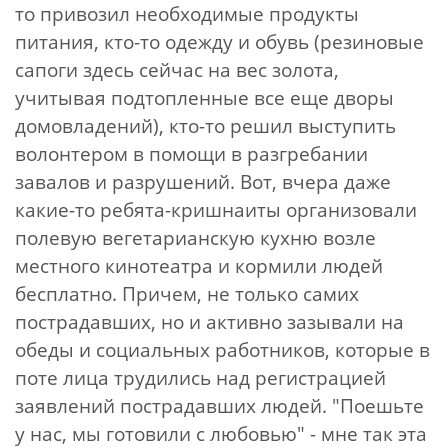
то привозил необходимые продукты
питания, кто-то одежду и обувь (резиновые
сапоги здесь сейчас на вес золота,
учитывая подтопленные все еще дворы
домовладений), кто-то решил выступить
волонтером в помощи в разгребании
завалов и разрушений. Вот, вчера даже
какие-то ребята-кришнаиты организовали
полевую вегетарианскую кухню возле
местного кинотеатра и кормили людей
бесплатно. Причем, не только самих
пострадавших, но и активно зазывали на
обеды и социальных работников, которые в
поте лица трудились над регистрацией
заявлений пострадавших людей. "Поешьте
у нас, мы готовили с любовью" - мне так эта