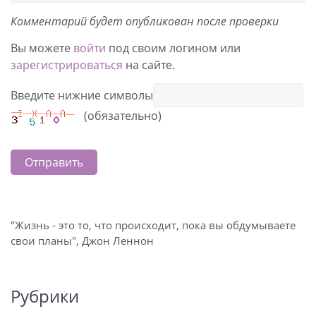
Комментарий будет опубликован после проверки
Вы можете
войти
под своим логином или
зарегистрироваться
на сайте.
Введите нижние символы
(обязательно)
Отправить
"Жизнь - это то, что происходит, пока вы обдумываете
свои планы", Джон Леннон
Рубрики