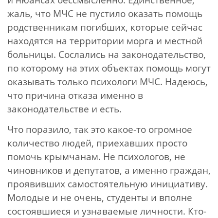
жаль, что МЧС не пустило оказать помощь
родственникам погибших, которые сейчас
находятся на территории морга и местной
больницы. Сослались на законодательство,
по которому на этих объектах помощь могут
оказывать только психологи МЧС. Надеюсь,
что причина отказа именно в
законодательстве и есть.
Что поразило, так это какое-то огромное
количество людей, приехавших просто
помочь крымчанам. Не психологов, не
чиновников и депутатов, а именно граждан,
проявивших самостоятельную инициативу.
Молодые и не очень, студенты и вполне
состоявшиеся и узнаваемые личности. Кто-