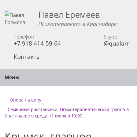
Павел Еремеев
Психотерапевт в Краснодаре
Телефон
Skype
+7 918 414-59-64
@qualarr
Контакты
Меню
Опора на вину
Семейные расстановки. Психотерапевтическая группа в
Краснодаре в среду, 11 июля в 19:00
Крымск, главное