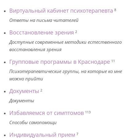
Виртуальный кабинет психотерапевта
8
Ответы на письма читателей
Восстановление зрения
2
Доступные современные методики естественного
восстановления зрения
Групповые программы в Краснодаре
11
Психотерапевтические группы, на которые ко мне
можно прийти
Документы
2
Документы
Избавляемся от симптомов
113
Способы самопомощи
Индивидуальный прием
7