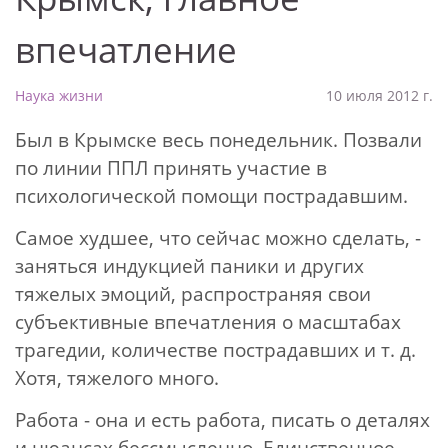
впечатление
Наука жизни
10 июля 2012 г.
Был в Крымске весь понедельник. Позвали
по линии ППЛ принять участие в
психологической помощи пострадавшим.
Самое худшее, что сейчас можно сделать, -
заняться индукцией паники и других
тяжелых эмоций, распространяя свои
субъективные впечатления о масштабах
трагедии, количестве пострадавших и т. д.
Хотя, тяжелого много.
Работа - она и есть работа, писать о деталях
и нюансах бессмысленно. Единственное,