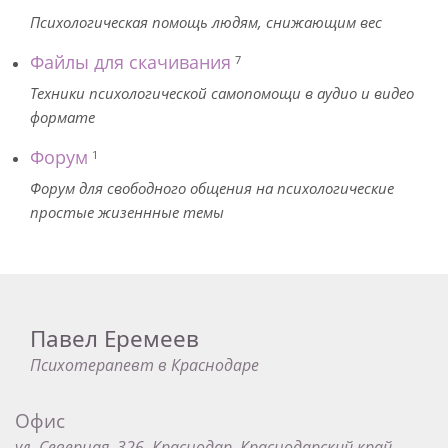
Психологическая помощь людям, снижающим вес
Файлы для скачивания
7
Техники психологической самопомощи в аудио и видео
формате
Форум
1
Форум для свободного общения на психологические
простые жизеннные темы
Павел Еремеев
Психотерапевт в Краснодаре
Офис
ул. Северная, 326, Краснодар, Краснодарский край,