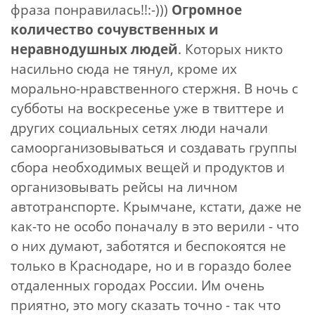
фраза понравилась!!:-)))
Огромное
количество сочувственных и
неравнодушных людей
. Которых никто
насильно сюда не тянул, кроме их
морально-нравственного стержня. В ночь с
субботы на воскресенье уже в твиттере и
других социальных сетях люди начали
самоорганизовываться и создавать группы
сбора необходимых вещей и продуктов и
организовывать рейсы на личном
автотранспорте. Крымчане, кстати, даже не
как-то не особо поначалу в это верили - что
о них думают, заботятся и беспокоятся не
только в Краснодаре, но и в гораздо более
отдаленных городах России. Им очень
приятно, это могу сказать точно - так что