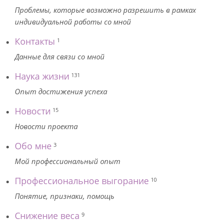
Проблемы, которые возможно разрешить в рамках
индивидуальной работы со мной
Контакты
1
Данные для связи со мной
Наука жизни
131
Опыт достижения успеха
Новости
15
Новости проекта
Обо мне
3
Мой профессиональный опыт
Профессиональное выгорание
10
Понятие, признаки, помощь
Снижение веса
9