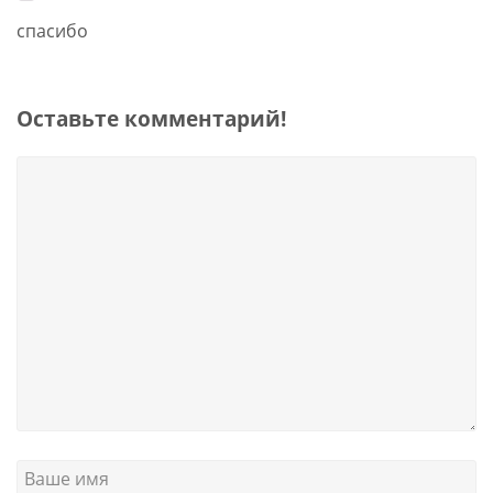
спасибо
Оставьте комментарий!