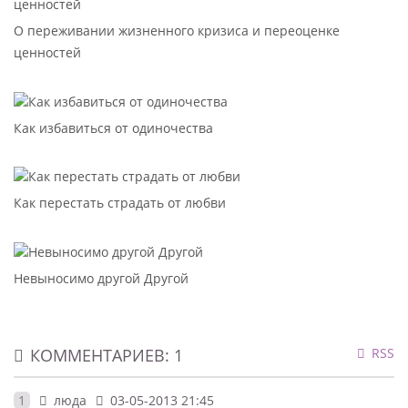
О переживании жизненного кризиса и переоценке
ценностей
Как избавиться от одиночества
Как перестать страдать от любви
Невыносимо другой Другой
КОММЕНТАРИЕВ: 1
RSS
1
люда
03-05-2013 21:45