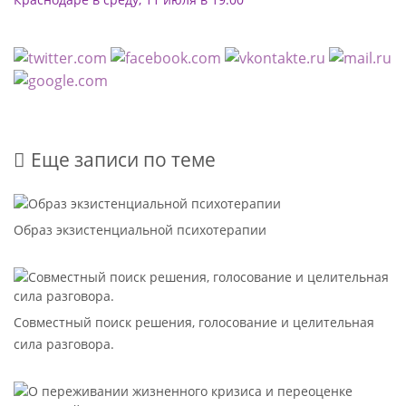
Еще записи по теме
Образ экзистенциальной психотерапии
Совместный поиск решения, голосование и целительная
сила разговора.