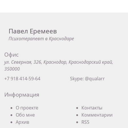
Павел Еремеев
Психотерапевт в Краснодаре
Офис
ул. Северная, 326, Краснодар, Краснодарский край,
350000
+7 918 414-59-64
Skype: @qualarr
Информация
О проекте
Контакты
Обо мне
Комментарии
Архив
RSS