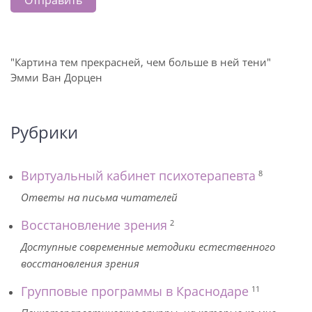
"Картина тем прекрасней, чем больше в ней тени"
Эмми Ван Дорцен
Рубрики
Виртуальный кабинет психотерапевта
8
Ответы на письма читателей
Восстановление зрения
2
Доступные современные методики естественного
восстановления зрения
Групповые программы в Краснодаре
11