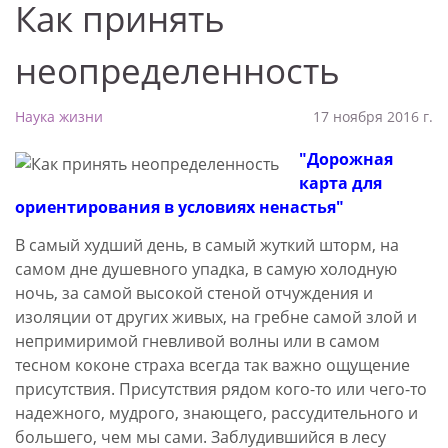
Как принять
неопределенность
Наука жизни
17 ноября 2016 г.
"Дорожная
карта для
ориентирования в условиях ненастья"
В самый худший день, в самый жуткий шторм, на
самом дне душевного упадка, в самую холодную
ночь, за самой высокой стеной отчуждения и
изоляции от других живых, на гребне самой злой и
непримиримой гневливой волны или в самом
тесном коконе страха всегда так важно ощущение
присутствия. Присутствия рядом кого-то или чего-то
надежного, мудрого, знающего, рассудительного и
большего, чем мы сами. Заблудившийся в лесу