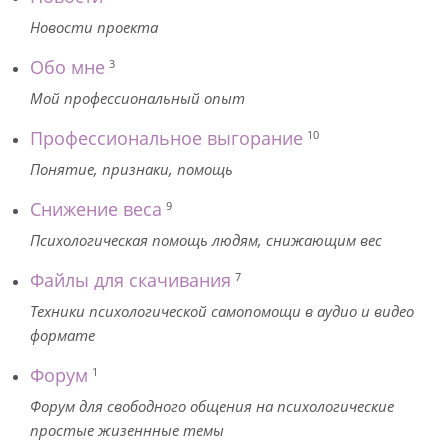
Новости проекта
Обо мне
3
Мой профессиональный опыт
Профессиональное выгорание
10
Понятие, признаки, помощь
Снижение веса
9
Психологическая помощь людям, снижающим вес
Файлы для скачивания
7
Техники психологической самопомощи в аудио и видео
формате
Форум
1
Форум для свободного общения на психологические
простые жизеннные темы