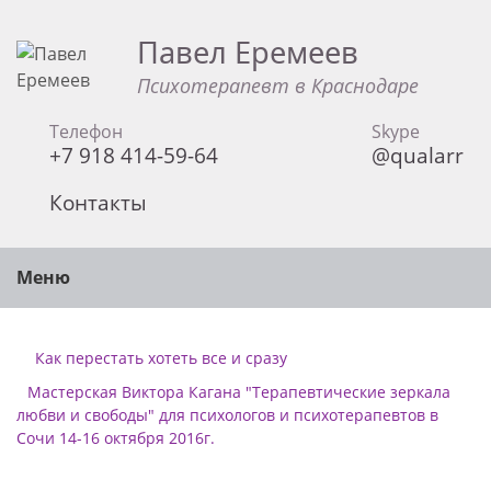
Павел Еремеев
Психотерапевт в Краснодаре
Телефон
Skype
+7 918 414-59-64
@qualarr
Контакты
Меню
Как перестать хотеть все и сразу
Мастерская Виктора Кагана "Терапевтические зеркала
любви и свободы" для психологов и психотерапевтов в
Сочи 14-16 октября 2016г.