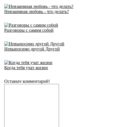
Невзаимная любовь - что делать?
Разговоры с самим собой
Невыносимо другой Другой
Когда тебя учат жизни
Оставьте комментарий!