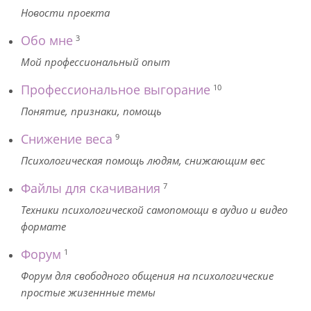
Новости проекта
Обо мне
3
Мой профессиональный опыт
Профессиональное выгорание
10
Понятие, признаки, помощь
Снижение веса
9
Психологическая помощь людям, снижающим вес
Файлы для скачивания
7
Техники психологической самопомощи в аудио и видео
формате
Форум
1
Форум для свободного общения на психологические
простые жизеннные темы