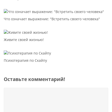
Что означает выражение: "Встретить своего человека"
Живите своей жизнью!
Психотерапия по Скайпу
Оставьте комментарий!