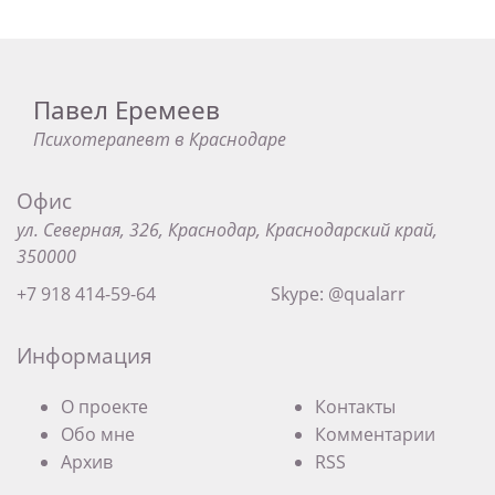
Павел Еремеев
Психотерапевт в Краснодаре
Офис
ул. Северная, 326, Краснодар, Краснодарский край,
350000
+7 918 414-59-64
Skype: @qualarr
Информация
О проекте
Контакты
Обо мне
Комментарии
Архив
RSS