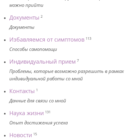
можно прийти
Документы
2
Документы
Избавляемся от симптомов
113
Способы самопомощи
Индивидуальный прием
7
Проблемы, которые возможно разрешить в рамках
индивидуальной работы со мной
Контакты
1
Данные для связи со мной
Наука жизни
131
Опыт достижения успеха
Новости
15