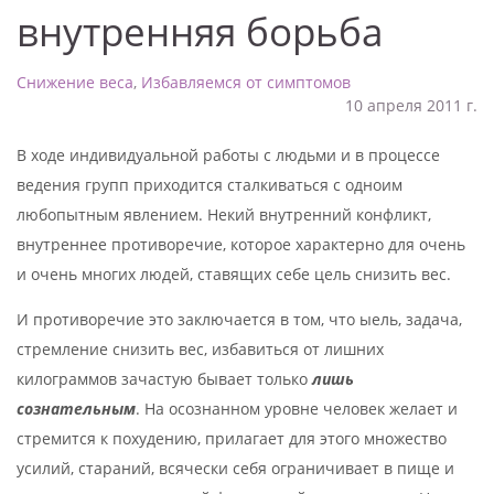
внутренняя борьба
Снижение веса
,
Избавляемся от симптомов
10 апреля 2011 г.
В ходе индивидуальной работы с людьми и в процессе
ведения групп приходится сталкиваться с одноим
любопытным явлением. Некий внутренний конфликт,
внутреннее противоречие, которое характерно для очень
и очень многих людей, ставящих себе цель снизить вес.
И противоречие это заключается в том, что ыель, задача,
стремление снизить вес, избавиться от лишних
килограммов зачастую бывает только
лишь
сознательным
. На осознанном уровне человек желает и
стремится к похудению, прилагает для этого множество
усилий, стараний, всячески себя ограничивает в пище и