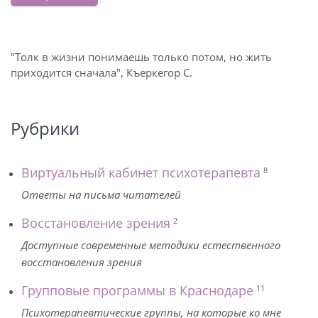
"Толк в жизни понимаешь только потом, но жить
приходится сначала", Къеркегор С.
Рубрики
Виртуальный кабинет психотерапевта
8
Ответы на письма читателей
Восстановление зрения
2
Доступные современные методики естественного
восстановления зрения
Групповые программы в Краснодаре
11
Психотерапевтические группы, на которые ко мне