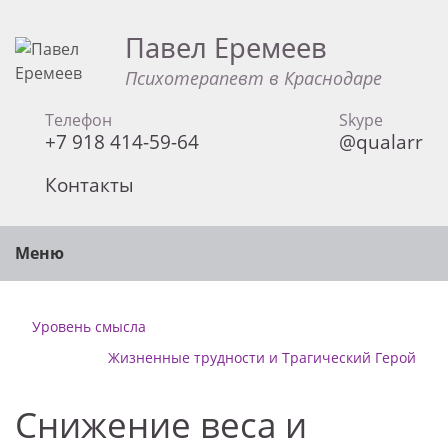
Павел Еремеев
Психотерапевт в Краснодаре
Телефон
Skype
+7 918 414-59-64
@qualarr
Контакты
Меню
Уровень смысла
Жизненные трудности и Трагический Герой
Снижение веса и