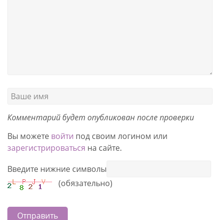
Комментарий будет опубликован после проверки
Вы можете
войти
под своим логином или
зарегистрироваться
на сайте.
Введите нижние символы
(обязательно)
Отправить