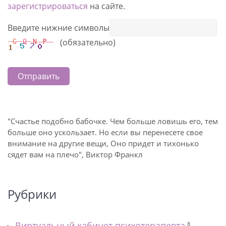
зарегистрироваться
на сайте.
Введите нижние символы
(обязательно)
Отправить
"Счастье подобно бабочке. Чем больше ловишь его, тем
больше оно ускользает. Но если вы перенесете свое
внимание на другие вещи, Оно придет и тихонько
сядет вам на плечо", Виктор Франкл
Рубрики
Виртуальный кабинет психотерапевта
8