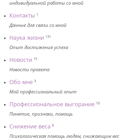
индивидуальной работы со мной
Контакты
1
Данные для связи со мной
Наука жизни
131
Опыт достижения успеха
Новости
15
Новости проекта
Обо мне
3
Мой профессиональный опыт
Профессиональное выгорание
10
Понятие, признаки, помощь
Снижение веса
9
Психологическая помощь людям, снижающим вес