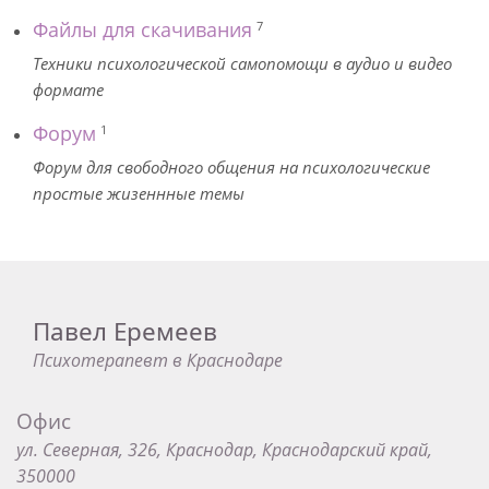
Файлы для скачивания
7
Техники психологической самопомощи в аудио и видео
формате
Форум
1
Форум для свободного общения на психологические
простые жизеннные темы
Павел Еремеев
Психотерапевт в Краснодаре
Офис
ул. Северная, 326, Краснодар, Краснодарский край,
350000