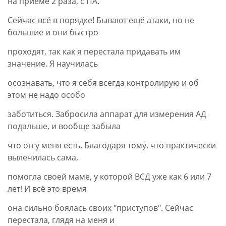
на приёме 2 раза, с ПА.
Сейчас всё в порядке! Бывают ещё атаки, но не
большие и они быстро
проходят, так как я перестала придавать им
значение. Я научилась
осознавать, что я себя всегда контролирую и об
этом не надо особо
заботиться. Забросила аппарат для измерения АД
подальше, и вообще забыла
что он у меня есть. Благодаря тому, что практически
вылечилась сама,
помогла своей маме, у которой ВСД уже как 6 или 7
лет! И всё это время
она сильно боялась своих "приступов". Сейчас
перестала, глядя на меня и