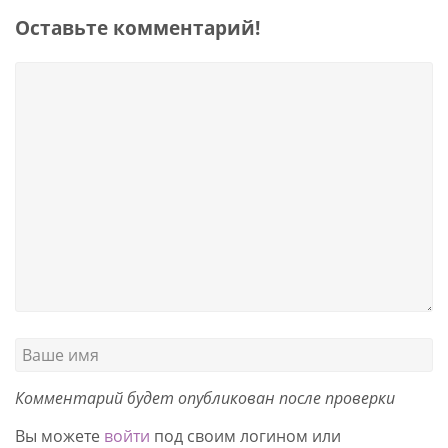
Оставьте комментарий!
Комментарий будет опубликован после проверки
Вы можете
войти
под своим логином или