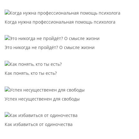
Когда нужна профессиональная помощь психолога
Это никогда не пройдёт? О смысле жизни
Как понять, кто ты есть?
Успех несущественен для свободы
Как избавиться от одиночества