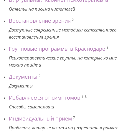
Ответы на письма читателей
Восстановление зрения
2
Доступные современные методики естественного
восстановления зрения
Групповые программы в Краснодаре
11
Психотерапевтические группы, на которые ко мне
можно прийти
Документы
2
Документы
Избавляемся от симптомов
113
Способы самопомощи
Индивидуальный прием
7
Проблемы, которые возможно разрешить в рамках