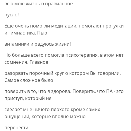
всю мою жизнь в правильное
русло!
Ещё очень помогли медитации, помогают прогулки
и гимнастика. Пью
витаминки и радуюсь жизни!
Но больше всего помогла психотерапия, в этом нет
сомнения. Главное
разорвать порочный круг о котором Вы говорили.
Самое сложное было
поверить в то, что я здорова. Поверить, что ПА - это
приступ, который не
сделает мне ничего плохого кроме самих
ощущений, которые вполне можно
перенести.