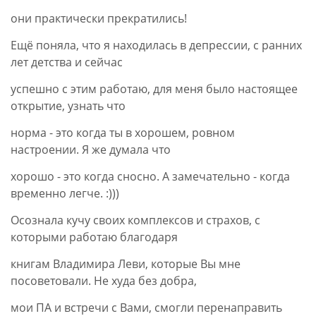
они практически прекратились!
Ещё поняла, что я находилась в депрессии, с ранних
лет детства и сейчас
успешно с этим работаю, для меня было настоящее
открытие, узнать что
норма - это когда ты в хорошем, ровном
настроении. Я же думала что
хорошо - это когда сносно. А замечательно - когда
временно легче. :)))
Осознала кучу своих комплексов и страхов, с
которыми работаю благодаря
книгам Владимира Леви, которые Вы мне
посоветовали. Не худа без добра,
мои ПА и встречи с Вами, смогли перенаправить