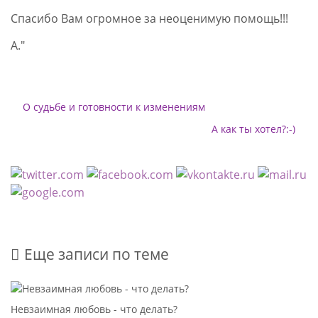
Спасибо Вам огромное за неоценимую помощь!!!
А."
О судьбе и готовности к изменениям
А как ты хотел?:-)
Еще записи по теме
Невзаимная любовь - что делать?