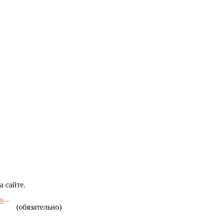
а сайте.
(обязательно)