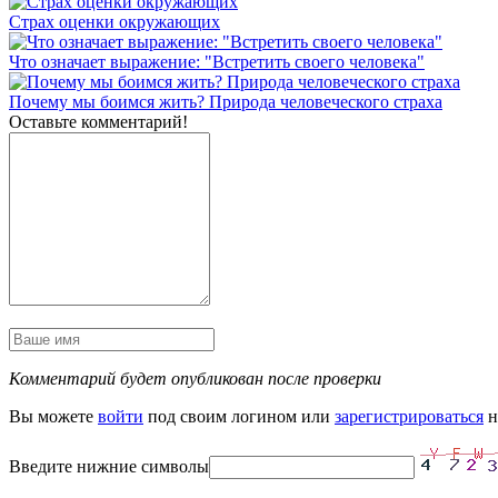
Страх оценки окружающих
Что означает выражение: "Встретить своего человека"
Почему мы боимся жить? Природа человеческого страха
Оставьте комментарий!
Комментарий будет опубликован после проверки
Вы можете
войти
под своим логином или
зарегистрироваться
н
Введите нижние символы