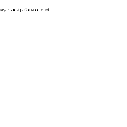
идуальной работы со мной