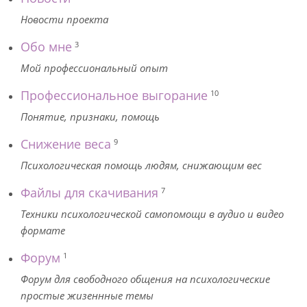
Новости проекта
Обо мне
3
Мой профессиональный опыт
Профессиональное выгорание
10
Понятие, признаки, помощь
Снижение веса
9
Психологическая помощь людям, снижающим вес
Файлы для скачивания
7
Техники психологической самопомощи в аудио и видео
формате
Форум
1
Форум для свободного общения на психологические
простые жизеннные темы