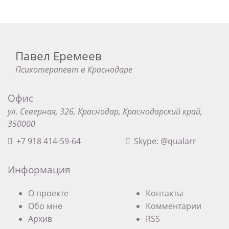
Павел Еремеев
Психотерапевт в Краснодаре
Офис
ул. Северная, 326, Краснодар, Краснодарский край,
350000
+7 918 414-59-64
Skype: @qualarr
Информация
О проекте
Контакты
Обо мне
Комментарии
Архив
RSS