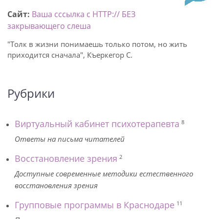
Сайт:
Ваша сссылка с HTTP:// БЕЗ
закрывающего слеша
"Толк в жизни понимаешь только потом, но жить
приходится сначала", Къеркегор С.
Рубрики
Виртуальный кабинет психотерапевта
8
Ответы на письма читателей
Восстановление зрения
2
Доступные современные методики естественного
восстановления зрения
Групповые программы в Краснодаре
11