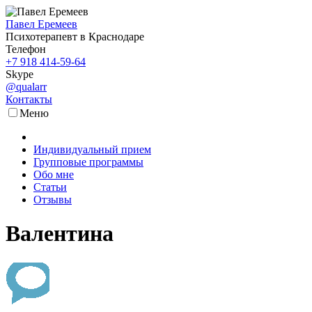
Павел Еремеев
Психотерапевт в Краснодаре
Телефон
+7 918 414-59-64
Skype
@qualarr
Контакты
Меню
Индивидуальный прием
Групповые программы
Обо мне
Статьи
Отзывы
Валентина