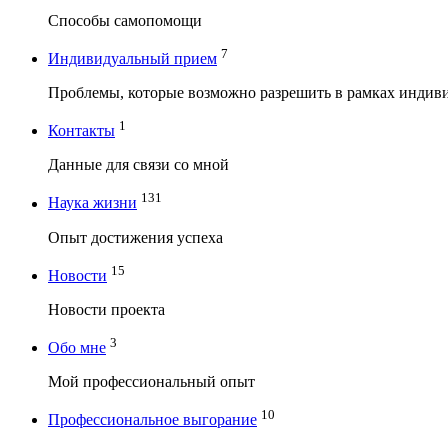
Способы самопомощи
7
Индивидуальный прием
Проблемы, которые возможно разрешить в рамках индив
1
Контакты
Данные для связи со мной
131
Наука жизни
Опыт достижения успеха
15
Новости
Новости проекта
3
Обо мне
Мой профессиональный опыт
10
Профессиональное выгорание