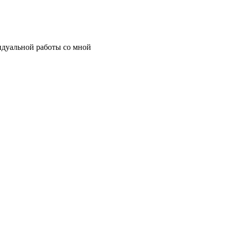
идуальной работы со мной