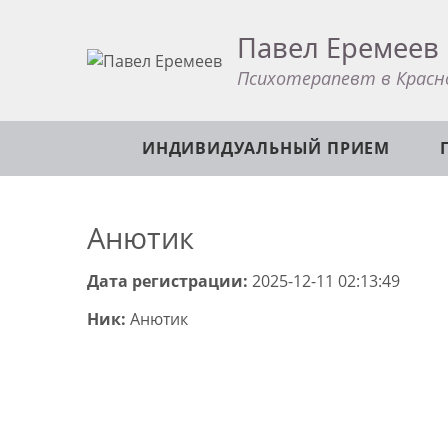
Павел Еремеев
Психотерапевт в Красн
ИНДИВИДУАЛЬНЫЙ ПРИЕМ
Анютик
Дата регистрации:
2025-12-11 02:13:49
Ник:
Анютик