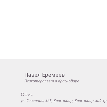
Павел Еремеев
Психотерапевт в Краснодаре
Офис
ул. Северная, 326, Краснодар, Краснодарский кр