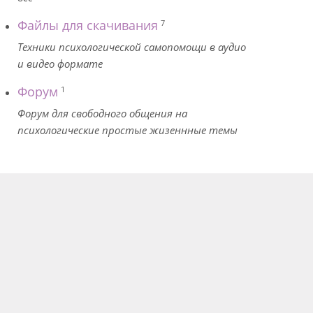
Файлы для скачивания
7
Техники психологической самопомощи в аудио
и видео формате
Форум
1
Форум для свободного общения на
психологические простые жизеннные темы