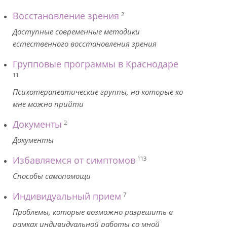
Восстановление зрения
2
Доступные современные методики
естественного восстановления зрения
Групповые программы в Краснодаре
11
Психотерапевтические группы, на которые ко
мне можно прийти
Документы
2
Документы
Избавляемся от симптомов
113
Способы самопомощи
Индивидуальный прием
7
Проблемы, которые возможно разрешить в
рамках индивидуальной работы со мной