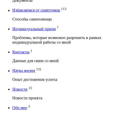
Документы
113
Избавляемся от симптомов
Способы самопомощи
7
Индивидуальный прием
Проблемы, которые возможно разрешить в рамках
индивидуальной работы со мной
1
Контакты
Данные для связи со мной
131
Наука жизни
Опыт достижения успеха
15
Новости
Новости проекта
3
Обо мне