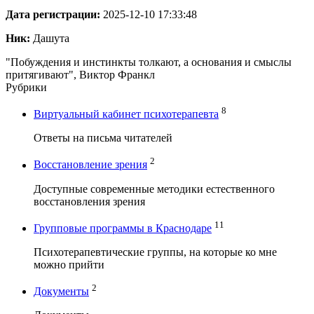
Дата регистрации:
2025-12-10 17:33:48
Ник:
Дашута
"Побуждения и инстинкты толкают, а основания и смыслы
притягивают", Виктор Франкл
Рубрики
8
Виртуальный кабинет психотерапевта
Ответы на письма читателей
2
Восстановление зрения
Доступные современные методики естественного
восстановления зрения
11
Групповые программы в Краснодаре
Психотерапевтические группы, на которые ко мне
можно прийти
2
Документы