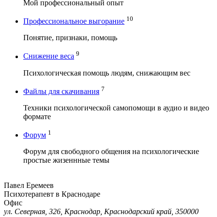
Мой профессиональный опыт
10
Профессиональное выгорание
Понятие, признаки, помощь
9
Снижение веса
Психологическая помощь людям, снижающим вес
7
Файлы для скачивания
Техники психологической самопомощи в аудио и видео
формате
1
Форум
Форум для свободного общения на психологические
простые жизеннные темы
Павел Еремеев
Психотерапевт в Краснодаре
Офис
ул. Северная, 326, Краснодар, Краснодарский край, 350000