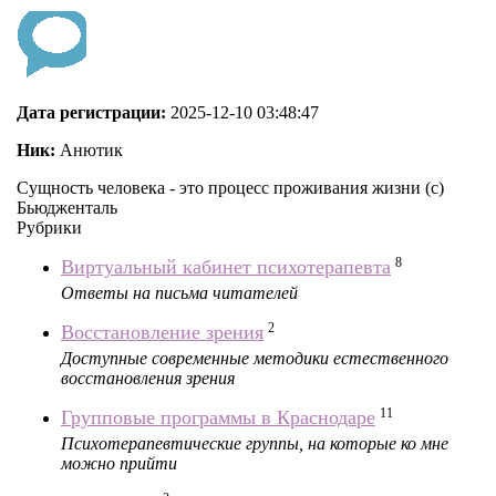
Дата регистрации:
2025-12-10 03:48:47
Ник:
Анютик
Сущность человека - это процесс проживания жизни (с)
Бьюдженталь
Рубрики
8
Виртуальный кабинет психотерапевта
Ответы на письма читателей
2
Восстановление зрения
Доступные современные методики естественного
восстановления зрения
11
Групповые программы в Краснодаре
Психотерапевтические группы, на которые ко мне
можно прийти