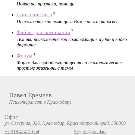
Понятие, признаки, помощь
9
Снижение веса
Психологическая помощь людям, снижающим вес
7
Файлы для скачивания
Техники психологической самопомощи в аудио и видео
формате
1
Форум
Форум для свободного общения на психологические
простые жизеннные темы
Павел Еремеев
Психотерапевт в Краснодаре
Офис
ул. Северная, 326, Краснодар, Краснодарский край, 350000
+7 918 414-59-64
Skype: @qualarr