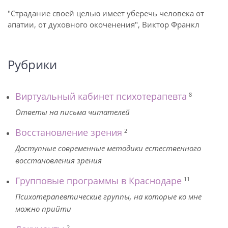
"Страдание своей целью имеет уберечь человека от
апатии, от духовного окоченения", Виктор Франкл
Рубрики
Виртуальный кабинет психотерапевта
8
Ответы на письма читателей
Восстановление зрения
2
Доступные современные методики естественного
восстановления зрения
Групповые программы в Краснодаре
11
Психотерапевтические группы, на которые ко мне
можно прийти
2