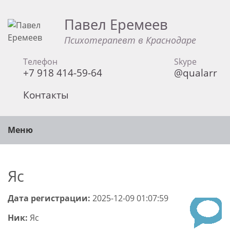
Павел Еремеев
Психотерапевт в Краснодаре
Телефон
Skype
+7 918 414-59-64
@qualarr
Контакты
Меню
Яс
Дата регистрации:
2025-12-09 01:07:59
Ник:
Яс