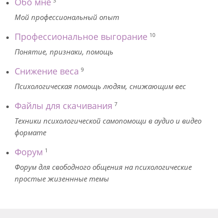
Обо мне
3
Мой профессиональный опыт
Профессиональное выгорание
10
Понятие, признаки, помощь
Снижение веса
9
Психологическая помощь людям, снижающим вес
Файлы для скачивания
7
Техники психологической самопомощи в аудио и видео
формате
Форум
1
Форум для свободного общения на психологические
простые жизеннные темы