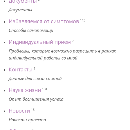
Документы
Документы
Избавляемся от симптомов
113
Способы самопомощи
Индивидуальный прием
7
Проблемы, которые возможно разрешить в рамках
индивидуальной работы со мной
Контакты
1
Данные для связи со мной
Наука жизни
131
Опыт достижения успеха
Новости
15
Новости проекта