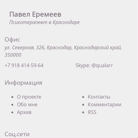
Павел Еремеев
Психотерапевт в Краснодаре
Офис
ул. Северная, 326, Краснодар, Краснодарский край,
350000
+7 918 414-59-64
Skype: @qualarr
Информация
О проекте
Контакты
Обо мне
Комментарии
Архив
RSS
Соц.сети