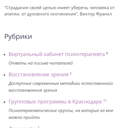
"Страдание своей целью имеет уберечь человека от
апатии, от духовного окоченения", Виктор Франкл
Рубрики
Виртуальный кабинет психотерапевта
8
Ответы на письма читателей
Восстановление зрения
2
Доступные современные методики естественного
восстановления зрения
Групповые программы в Краснодаре
11
Психотерапевтические группы, на которые ко мне
можно прийти
2