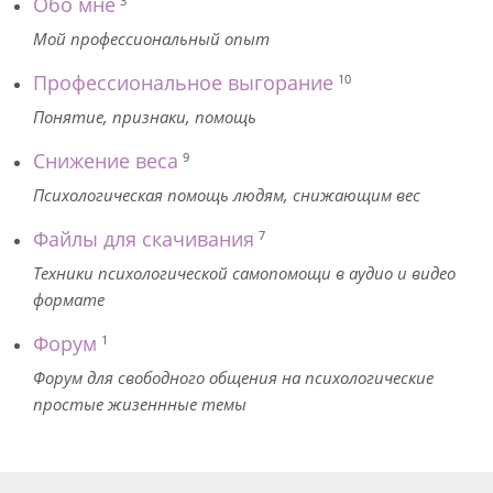
Обо мне
3
Мой профессиональный опыт
Профессиональное выгорание
10
Понятие, признаки, помощь
Снижение веса
9
Психологическая помощь людям, снижающим вес
Файлы для скачивания
7
Техники психологической самопомощи в аудио и видео
формате
Форум
1
Форум для свободного общения на психологические
простые жизеннные темы