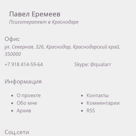
Павел Еремеев
Психотерапевт в Краснодаре
Офис
ул. Северная, 326, Краснодар, Краснодарский край,
350000
+7 918 414-59-64
Skype: @qualarr
Информация
О проекте
Контакты
Обо мне
Комментарии
Архив
RSS
Соц.сети