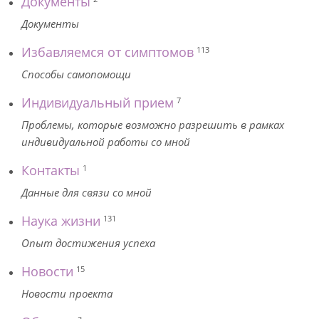
Документы
Документы
Избавляемся от симптомов
113
Способы самопомощи
Индивидуальный прием
7
Проблемы, которые возможно разрешить в рамках
индивидуальной работы со мной
Контакты
1
Данные для связи со мной
Наука жизни
131
Опыт достижения успеха
Новости
15
Новости проекта