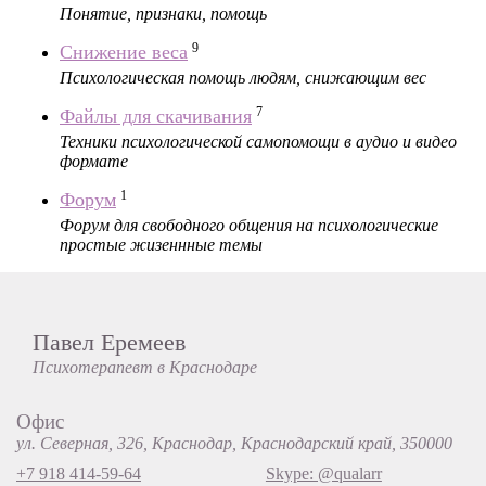
Понятие, признаки, помощь
9
Снижение веса
Психологическая помощь людям, снижающим вес
7
Файлы для скачивания
Техники психологической самопомощи в аудио и видео
формате
1
Форум
Форум для свободного общения на психологические
простые жизеннные темы
Павел Еремеев
Психотерапевт в Краснодаре
Офис
ул. Северная, 326, Краснодар, Краснодарский край, 350000
+7 918 414-59-64
Skype: @qualarr