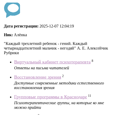
Дата регистрации:
2025-12-07 12:04:19
Ник:
Алёнка
"Каждый трехлетний ребенок - гений. Каждый
четырнадцатилетний мальчик - негодяй" А. Е. Алексейчик
Рубрики
8
Виртуальный кабинет психотерапевта
Ответы на письма читателей
2
Восстановление зрения
Доступные современные методики естественного
восстановления зрения
11
Групповые программы в Краснодаре
Психотерапевтические группы, на которые ко мне
можно прийти