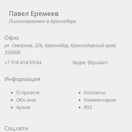
Павел Еремеев
Психотерапевт в Краснодаре
Офис
ул. Северная, 326, Краснодар, Краснодарский край,
350000
+7 918 414-59-64
Skype: @qualarr
Информация
О проекте
Контакты
Обо мне
Комментарии
Архив
RSS
Соц.сети