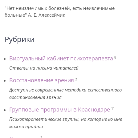
"Нет неизлечимых болезней, есть неизлечимые
больные" А. Е. Алексейчик
Рубрики
Виртуальный кабинет психотерапевта
8
Ответы на письма читателей
Восстановление зрения
2
Доступные современные методики естественного
восстановления зрения
Групповые программы в Краснодаре
11
Психотерапевтические группы, на которые ко мне
можно прийти
2