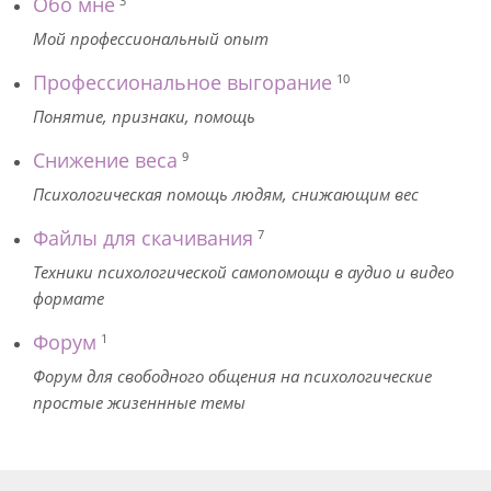
Обо мне
3
Мой профессиональный опыт
Профессиональное выгорание
10
Понятие, признаки, помощь
Снижение веса
9
Психологическая помощь людям, снижающим вес
Файлы для скачивания
7
Техники психологической самопомощи в аудио и видео
формате
Форум
1
Форум для свободного общения на психологические
простые жизеннные темы