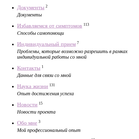
2
Документы
Документы
113
Избавляемся от симптомов
Способы самопомощи
7
Индивидуальный прием
Проблемы, которые возможно разрешить в рамках
индивидуальной работы со мной
1
Контакты
Данные для связи со мной
131
Наука жизни
Опыт достижения успеха
15
Новости
Новости проекта
3
Обо мне
Мой профессиональный опыт