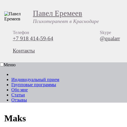
Павел Еремеев
Психотерапевт в Краснодаре
Телефон
Skype
+7 918 414-59-64
@qualarr
Контакты
Меню
Индивидуальный прием
Групповые программы
Обо мне
Статьи
Отзывы
Maks