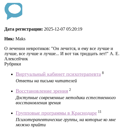
Дата регистрации:
2025-12-07 05:20:19
Ник:
Maks
О лечении невротиков: "Он лечится, и ему все лучше и
лучше, все лучше и лучше... И вот так тридцать лет!" А. Е.
Алексейчик
Рубрики
8
Виртуальный кабинет психотерапевта
Ответы на письма читателей
2
Восстановление зрения
Доступные современные методики естественного
восстановления зрения
11
Групповые программы в Краснодаре
Психотерапевтические группы, на которые ко мне
можно прийти