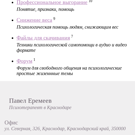
10
Профессиональное выгорание
Понятие, признаки, помощь
9
Снижение веса
Психологическая помощь людям, снижающим вес
7
Файлы для скачивания
Техники психологической самопомощи в аудио и видео
формате
1
Форум
Форум для свободного общения на психологические
простые жизеннные темы
Павел Еремеев
Психотерапевт в Краснодаре
Офис
ул. Северная, 326, Краснодар, Краснодарский край, 350000