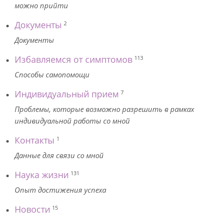
можно прийти
Документы
2
Документы
Избавляемся от симптомов
113
Способы самопомощи
Индивидуальный прием
7
Проблемы, которые возможно разрешить в рамках
индивидуальной работы со мной
Контакты
1
Данные для связи со мной
Наука жизни
131
Опыт достижения успеха
Новости
15