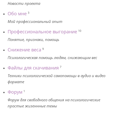
Новости проекта
Обо мне
3
Мой профессиональный опыт
Профессиональное выгорание
10
Понятие, признаки, помощь
Снижение веса
9
Психологическая помощь людям, снижающим вес
Файлы для скачивания
7
Техники психологической самопомощи в аудио и видео
формате
Форум
1
Форум для свободного общения на психологические
простые жизеннные темы