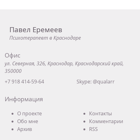
Павел Еремеев
Психотерапевт в Краснодаре
Офис
ул. Северная, 326, Краснодар, Краснодарский край,
350000
+7 918 414-59-64
Skype: @qualarr
Информация
О проекте
Контакты
Обо мне
Комментарии
Архив
RSS