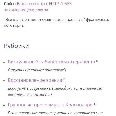
Сайт:
Ваша сссылка с HTTP:// БЕЗ
закрывающего слеша
"Все отложенное откладывается навсегда" французская
поговорка
Рубрики
Виртуальный кабинет психотерапевта
8
Ответы на письма читателей
Восстановление зрения
2
Доступные современные методики естественного
восстановления зрения
Групповые программы в Краснодаре
11
Психотерапевтические группы, на которые ко мне