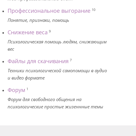
Профессиональное выгорание
10
Понятие, признаки, помощь
Снижение веса
9
Психологическая помощь людям, снижающим
вес
Файлы для скачивания
7
Техники психологической самопомощи в аудио
и видео формате
Форум
1
Форум для свободного общения на
психологические простые жизеннные темы