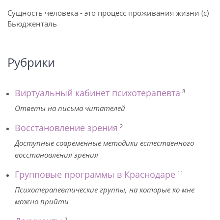
Сущность человека - это процесс проживания жизни (с)
Бьюдженталь
Рубрики
Виртуальный кабинет психотерапевта
8
Ответы на письма читателей
Восстановление зрения
2
Доступные современные методики естественного
восстановления зрения
Групповые программы в Краснодаре
11
Психотерапевтические группы, на которые ко мне
можно прийти
2