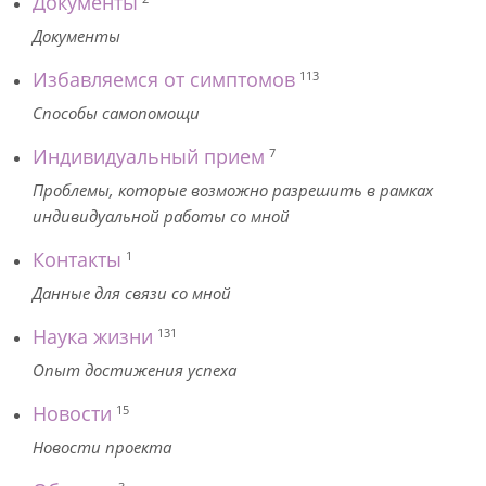
Документы
Документы
Избавляемся от симптомов
113
Способы самопомощи
Индивидуальный прием
7
Проблемы, которые возможно разрешить в рамках
индивидуальной работы со мной
Контакты
1
Данные для связи со мной
Наука жизни
131
Опыт достижения успеха
Новости
15
Новости проекта