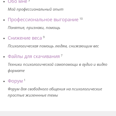
Обо мне
3
Мой профессиональный опыт
Профессиональное выгорание
10
Понятие, признаки, помощь
Снижение веса
9
Психологическая помощь людям, снижающим вес
Файлы для скачивания
7
Техники психологической самопомощи в аудио и видео
формате
Форум
1
Форум для свободного общения на психологические
простые жизеннные темы