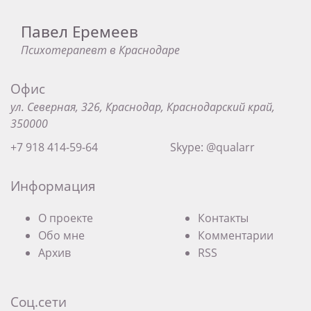
Павел Еремеев
Психотерапевт в Краснодаре
Офис
ул. Северная, 326, Краснодар, Краснодарский край,
350000
+7 918 414-59-64
Skype: @qualarr
Информация
О проекте
Контакты
Обо мне
Комментарии
Архив
RSS
Соц.сети