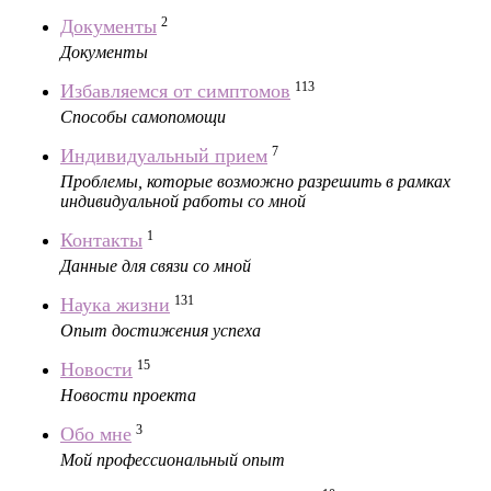
2
Документы
Документы
113
Избавляемся от симптомов
Способы самопомощи
7
Индивидуальный прием
Проблемы, которые возможно разрешить в рамках
индивидуальной работы со мной
1
Контакты
Данные для связи со мной
131
Наука жизни
Опыт достижения успеха
15
Новости
Новости проекта
3
Обо мне
Мой профессиональный опыт