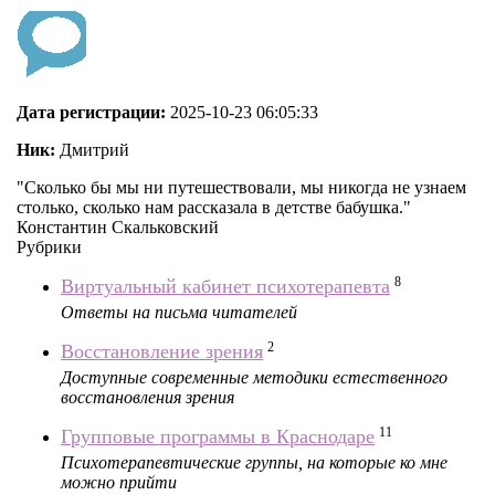
Дата регистрации:
2025-10-23 06:05:33
Ник:
Дмитрий
"Сколько бы мы ни путешествовали, мы никогда не узнаем
столько, сколько нам рассказала в детстве бабушка."
Константин Скальковский
Рубрики
8
Виртуальный кабинет психотерапевта
Ответы на письма читателей
2
Восстановление зрения
Доступные современные методики естественного
восстановления зрения
11
Групповые программы в Краснодаре
Психотерапевтические группы, на которые ко мне
можно прийти