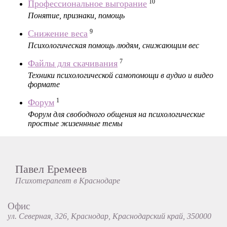
10
Профессиональное выгорание
Понятие, признаки, помощь
9
Снижение веса
Психологическая помощь людям, снижающим вес
7
Файлы для скачивания
Техники психологической самопомощи в аудио и видео
формате
1
Форум
Форум для свободного общения на психологические
простые жизеннные темы
Павел Еремеев
Психотерапевт в Краснодаре
Офис
ул. Северная, 326, Краснодар, Краснодарский край, 350000