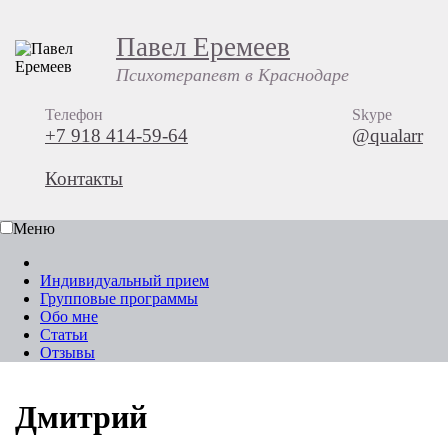
Павел Еремеев
Психотерапевт в Краснодаре
Телефон
Skype
+7 918 414-59-64
@qualarr
Контакты
Меню
Индивидуальный прием
Групповые программы
Обо мне
Статьи
Отзывы
Дмитрий