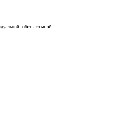
идуальной работы со мной