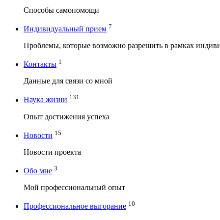
Способы самопомощи
7
Индивидуальный прием
Проблемы, которые возможно разрешить в рамках индив
1
Контакты
Данные для связи со мной
131
Наука жизни
Опыт достижения успеха
15
Новости
Новости проекта
3
Обо мне
Мой профессиональный опыт
10
Профессиональное выгорание