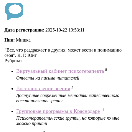
Дата регистрации:
2025-10-22 19:53:11
Ник:
Мишка
"Все, что раздражает в других, может вести к пониманию
себя". К. Г. Юнг
Рубрики
8
Виртуальный кабинет психотерапевта
Ответы на письма читателей
2
Восстановление зрения
Доступные современные методики естественного
восстановления зрения
11
Групповые программы в Краснодаре
Психотерапевтические группы, на которые ко мне
можно прийти