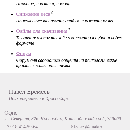
Понятие, признаки, помощь
9
Снижение веса
Психологическая помощь людям, снижающим вес
7
Файлы для скачивания
Техники психологической самопомощи в аудио и видео
формате
1
Форум
Форум для свободного общения на психологические
простые жизеннные темы
Павел Еремеев
Психотерапевт в Краснодаре
Офис
ул. Северная, 326, Краснодар, Краснодарский край, 350000
+7 918 414-59-64
Skype: @qualarr