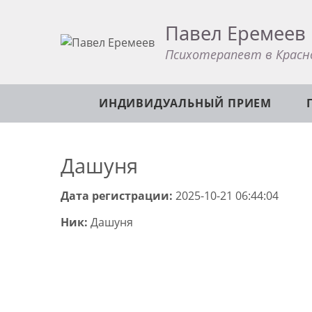
Павел Еремеев
Психотерапевт в Красн
ИНДИВИДУАЛЬНЫЙ ПРИЕМ
Дашуня
Дата регистрации:
2025-10-21 06:44:04
Ник:
Дашуня