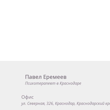
Павел Еремеев
Психотерапевт в Краснодаре
Офис
ул. Северная, 326, Краснодар, Краснодарский кр