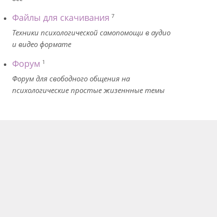
Файлы для скачивания
7
Техники психологической самопомощи в аудио
и видео формате
Форум
1
Форум для свободного общения на
психологические простые жизеннные темы