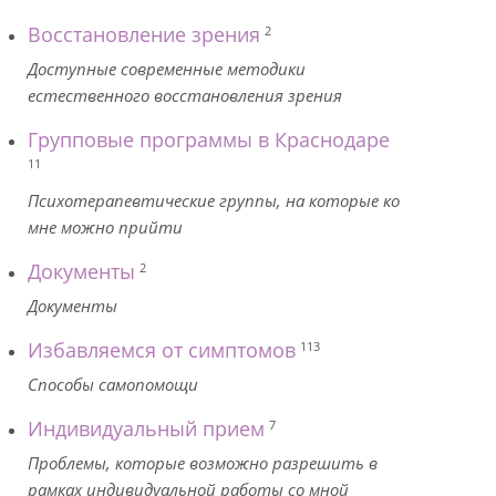
Восстановление зрения
2
Доступные современные методики
естественного восстановления зрения
Групповые программы в Краснодаре
11
Психотерапевтические группы, на которые ко
мне можно прийти
Документы
2
Документы
Избавляемся от симптомов
113
Способы самопомощи
Индивидуальный прием
7
Проблемы, которые возможно разрешить в
рамках индивидуальной работы со мной