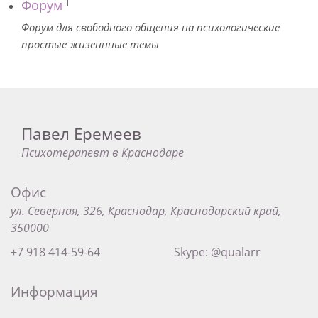
Форум
1
Форум для свободного общения на психологические
простые жизеннные темы
Павел Еремеев
Психотерапевт в Краснодаре
Офис
ул. Северная, 326, Краснодар, Краснодарский край,
350000
+7 918 414-59-64
Skype: @qualarr
Информация