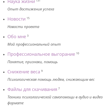
Наука жизни
131
Опыт достижения успеха
Новости
15
Новости проекта
Обо мне
3
Мой профессиональный опыт
Профессиональное выгорание
10
Понятие, признаки, помощь
Снижение веса
9
Психологическая помощь людям, снижающим вес
Файлы для скачивания
7
Техники психологической самопомощи в аудио и видео
формате