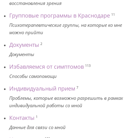
восстановления зрения
Групповые программы в Краснодаре
11
Психотерапевтические группы, на которые ко мне
можно прийти
Документы
2
Документы
Избавляемся от симптомов
113
Способы самопомощи
Индивидуальный прием
7
Проблемы, которые возможно разрешить в рамках
индивидуальной работы со мной
Контакты
1
Данные для связи со мной