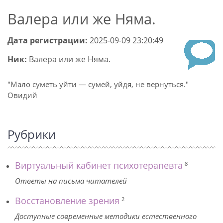
Валера или же Няма.
Дата регистрации:
2025-09-09 23:20:49
Ник:
Валера или же Няма.
"Мало суметь уйти — сумей, уйдя, не вернуться."
Овидий
Рубрики
Виртуальный кабинет психотерапевта
8
Ответы на письма читателей
Восстановление зрения
2
Доступные современные методики естественного