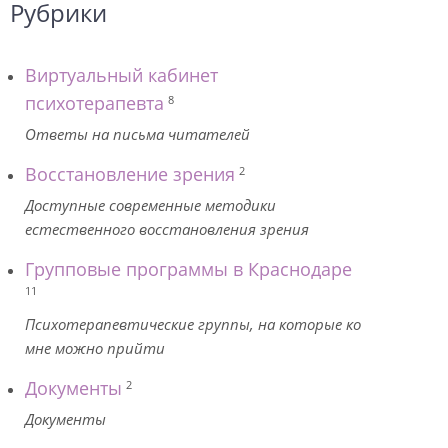
Рубрики
Виртуальный кабинет
психотерапевта
8
Ответы на письма читателей
Восстановление зрения
2
Доступные современные методики
естественного восстановления зрения
Групповые программы в Краснодаре
11
Психотерапевтические группы, на которые ко
мне можно прийти
Документы
2
Документы