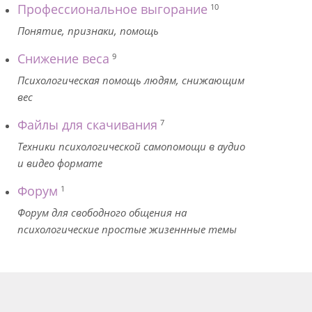
Профессиональное выгорание
10
Понятие, признаки, помощь
Снижение веса
9
Психологическая помощь людям, снижающим
вес
Файлы для скачивания
7
Техники психологической самопомощи в аудио
и видео формате
Форум
1
Форум для свободного общения на
психологические простые жизеннные темы