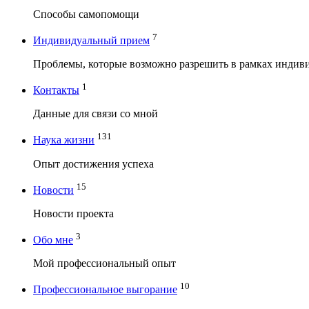
Способы самопомощи
7
Индивидуальный прием
Проблемы, которые возможно разрешить в рамках индив
1
Контакты
Данные для связи со мной
131
Наука жизни
Опыт достижения успеха
15
Новости
Новости проекта
3
Обо мне
Мой профессиональный опыт
10
Профессиональное выгорание