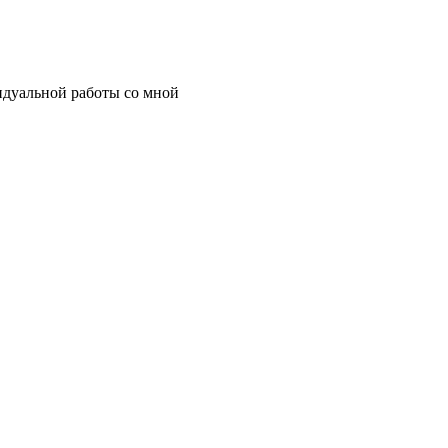
идуальной работы со мной