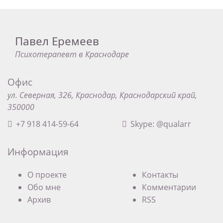
Павел Еремеев
Психотерапевт в Краснодаре
Офис
ул. Северная, 326, Краснодар, Краснодарский край,
350000
+7 918 414-59-64
Skype: @qualarr
Информация
О проекте
Контакты
Обо мне
Комментарии
Архив
RSS