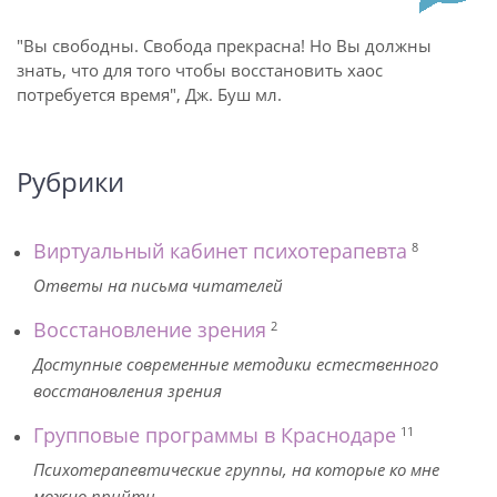
"Вы свободны. Свобода прекрасна! Но Вы должны
знать, что для того чтобы восстановить хаос
потребуется время", Дж. Буш мл.
Рубрики
Виртуальный кабинет психотерапевта
8
Ответы на письма читателей
Восстановление зрения
2
Доступные современные методики естественного
восстановления зрения
Групповые программы в Краснодаре
11
Психотерапевтические группы, на которые ко мне
можно прийти