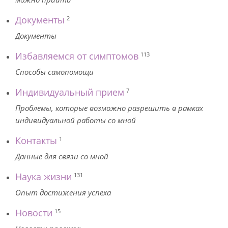
Документы
2
Документы
Избавляемся от симптомов
113
Способы самопомощи
Индивидуальный прием
7
Проблемы, которые возможно разрешить в рамках
индивидуальной работы со мной
Контакты
1
Данные для связи со мной
Наука жизни
131
Опыт достижения успеха
Новости
15