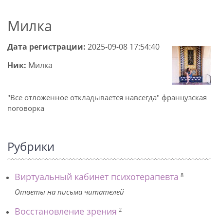
Милка
Дата регистрации:
2025-09-08 17:54:40
Ник:
Милка
"Все отложенное откладывается навсегда" французская
поговорка
Рубрики
Виртуальный кабинет психотерапевта
8
Ответы на письма читателей
Восстановление зрения
2