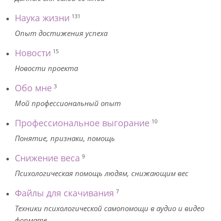
Наука жизни
131
Опыт достижения успеха
Новости
15
Новости проекта
Обо мне
3
Мой профессиональный опыт
Профессиональное выгорание
10
Понятие, признаки, помощь
Снижение веса
9
Психологическая помощь людям, снижающим вес
Файлы для скачивания
7
Техники психологической самопомощи в аудио и видео
формате