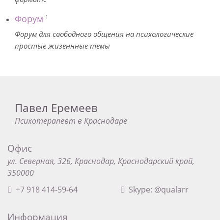
Форум
1
Форум для свободного общения на психологические
простые жизеннные темы
Павел Еремеев
Психотерапевт в Краснодаре
Офис
ул. Северная, 326, Краснодар, Краснодарский край,
350000
+7 918 414-59-64
Skype: @qualarr
Информация