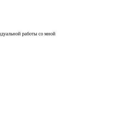
идуальной работы со мной