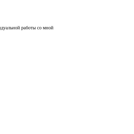
идуальной работы со мной