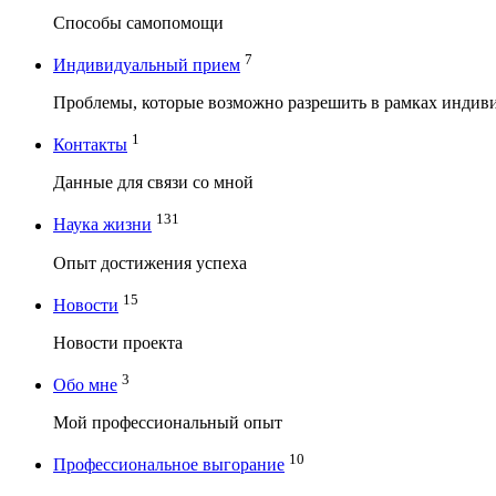
Способы самопомощи
7
Индивидуальный прием
Проблемы, которые возможно разрешить в рамках индив
1
Контакты
Данные для связи со мной
131
Наука жизни
Опыт достижения успеха
15
Новости
Новости проекта
3
Обо мне
Мой профессиональный опыт
10
Профессиональное выгорание