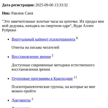
Дата регистрации:
2025-09-06 13:33:32
Ник:
Равлюк Саня
"Это замечательные золотые часы на цепочке. Их продал мне
мой дедушка, находясь на смертном одре", Вуди Аллен
Рубрики
8
Виртуальный кабинет психотерапевта
Ответы на письма читателей
2
Восстановление зрения
Доступные современные методики естественного
восстановления зрения
11
Групповые программы в Краснодаре
Психотерапевтические группы, на которые ко мне
можно прийти
2
Документы