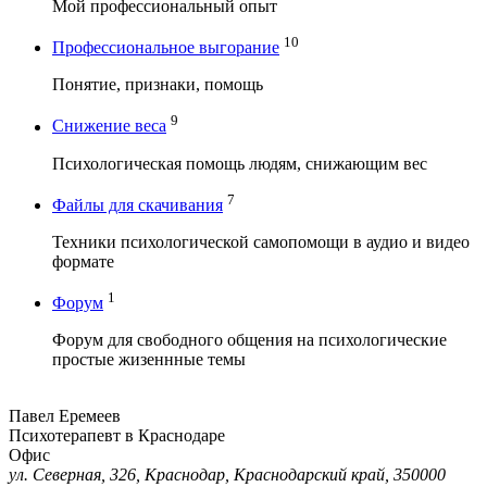
Мой профессиональный опыт
10
Профессиональное выгорание
Понятие, признаки, помощь
9
Снижение веса
Психологическая помощь людям, снижающим вес
7
Файлы для скачивания
Техники психологической самопомощи в аудио и видео
формате
1
Форум
Форум для свободного общения на психологические
простые жизеннные темы
Павел Еремеев
Психотерапевт в Краснодаре
Офис
ул. Северная, 326, Краснодар, Краснодарский край, 350000