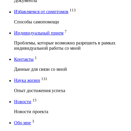
Документы
113
Избавляемся от симптомов
Способы самопомощи
7
Индивидуальный прием
Проблемы, которые возможно разрешить в рамках
индивидуальной работы со мной
1
Контакты
Данные для связи со мной
131
Наука жизни
Опыт достижения успеха
15
Новости
Новости проекта
3
Обо мне