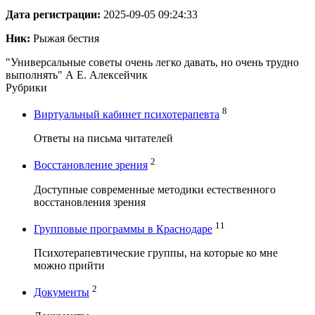
Дата регистрации:
2025-09-05 09:24:33
Ник:
Рыжая бестия
"Универсальные советы очень легко давать, но очень трудно
выполнять" А Е. Алексейчик
Рубрики
8
Виртуальный кабинет психотерапевта
Ответы на письма читателей
2
Восстановление зрения
Доступные современные методики естественного
восстановления зрения
11
Групповые программы в Краснодаре
Психотерапевтические группы, на которые ко мне
можно прийти
2
Документы