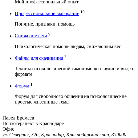
Мой профессиональный опыт
10
Профессиональное выгорание
Понятие, признаки, помощь
9
Снижение веса
Психологическая помощь людям, снижающим вес
7
Файлы для скачивания
Техники психологической самопомощи в аудио и видео
формате
1
Форум
Форум для свободного общения на психологические
простые жизеннные темы
Павел Еремеев
Психотерапевт в Краснодаре
Офис
ул. Северная, 326, Краснодар, Краснодарский край, 350000