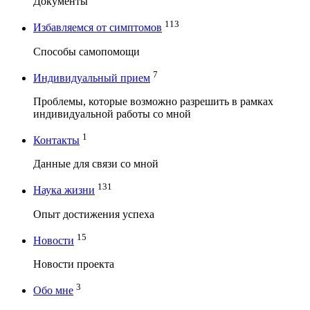
Документы
113
Избавляемся от симптомов
Способы самопомощи
7
Индивидуальный прием
Проблемы, которые возможно разрешить в рамках
индивидуальной работы со мной
1
Контакты
Данные для связи со мной
131
Наука жизни
Опыт достижения успеха
15
Новости
Новости проекта
3
Обо мне