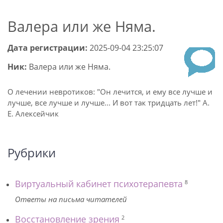
Валера или же Няма.
Дата регистрации:
2025-09-04 23:25:07
Ник:
Валера или же Няма.
О лечении невротиков: "Он лечится, и ему все лучше и
лучше, все лучше и лучше... И вот так тридцать лет!" А.
Е. Алексейчик
Рубрики
Виртуальный кабинет психотерапевта
8
Ответы на письма читателей
Восстановление зрения
2