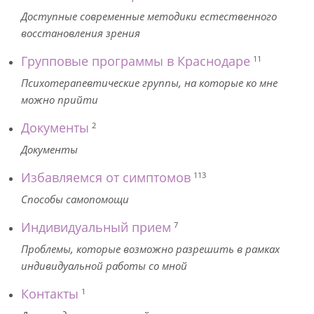
Доступные современные методики естественного
восстановления зрения
Групповые программы в Краснодаре
11
Психотерапевтические группы, на которые ко мне
можно прийти
Документы
2
Документы
Избавляемся от симптомов
113
Способы самопомощи
Индивидуальный прием
7
Проблемы, которые возможно разрешить в рамках
индивидуальной работы со мной
Контакты
1