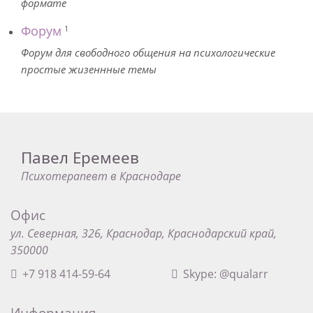
формате
Форум
1
Форум для свободного общения на психологические
простые жизеннные темы
Павел Еремеев
Психотерапевт в Краснодаре
Офис
ул. Северная, 326, Краснодар, Краснодарский край,
350000
+7 918 414-59-64
Skype: @qualarr
Информация