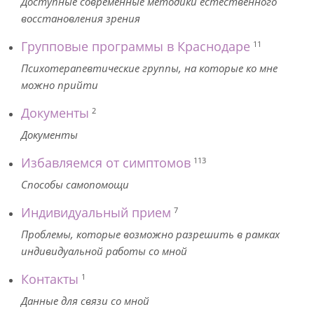
Доступные современные методики естественного
восстановления зрения
Групповые программы в Краснодаре
11
Психотерапевтические группы, на которые ко мне
можно прийти
Документы
2
Документы
Избавляемся от симптомов
113
Способы самопомощи
Индивидуальный прием
7
Проблемы, которые возможно разрешить в рамках
индивидуальной работы со мной
Контакты
1
Данные для связи со мной