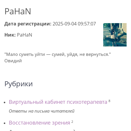
PaHaN
Дата регистрации:
2025-09-04 09:57:07
Ник:
PaHaN
"Мало суметь уйти — сумей, уйдя, не вернуться."
Овидий
Рубрики
Виртуальный кабинет психотерапевта
8
Ответы на письма читателей
Восстановление зрения
2