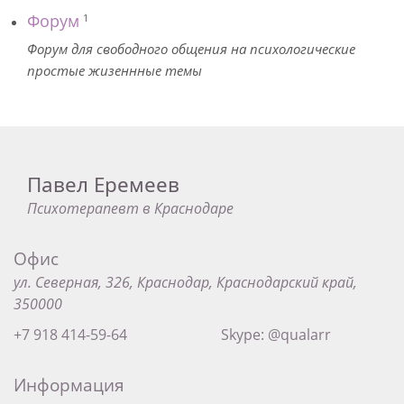
Форум
1
Форум для свободного общения на психологические
простые жизеннные темы
Павел Еремеев
Психотерапевт в Краснодаре
Офис
ул. Северная, 326, Краснодар, Краснодарский край,
350000
+7 918 414-59-64
Skype: @qualarr
Информация