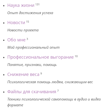
Наука жизни
131
Опыт достижения успеха
Новости
15
Новости проекта
Обо мне
3
Мой профессиональный опыт
Профессиональное выгорание
10
Понятие, признаки, помощь
Снижение веса
9
Психологическая помощь людям, снижающим вес
Файлы для скачивания
7
Техники психологической самопомощи в аудио и видео
формате