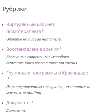
Рубрики
Виртуальный кабинет
психотерапевта
8
Ответы на письма читателей
Восстановление зрения
2
Доступные современные методики
естественного восстановления зрения
Групповые программы в Краснодаре
11
Психотерапевтические группы, на которые ко
мне можно прийти
Документы
2
Документы