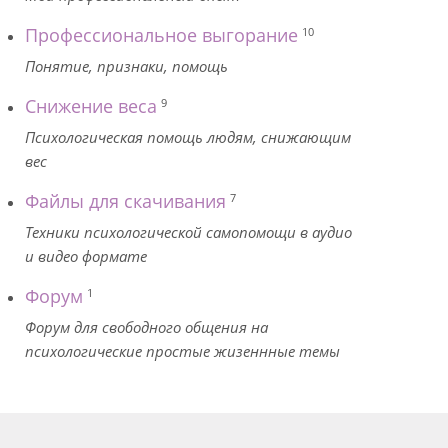
Профессиональное выгорание
10
Понятие, признаки, помощь
Снижение веса
9
Психологическая помощь людям, снижающим
вес
Файлы для скачивания
7
Техники психологической самопомощи в аудио
и видео формате
Форум
1
Форум для свободного общения на
психологические простые жизеннные темы