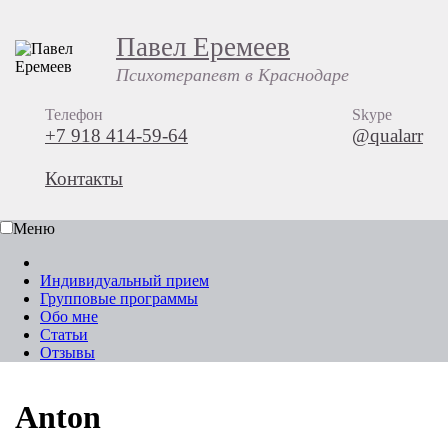
Павел Еремеев
Психотерапевт в Краснодаре
Телефон
Skype
+7 918 414-59-64
@qualarr
Контакты
Меню
Индивидуальный прием
Групповые программы
Обо мне
Статьи
Отзывы
Anton