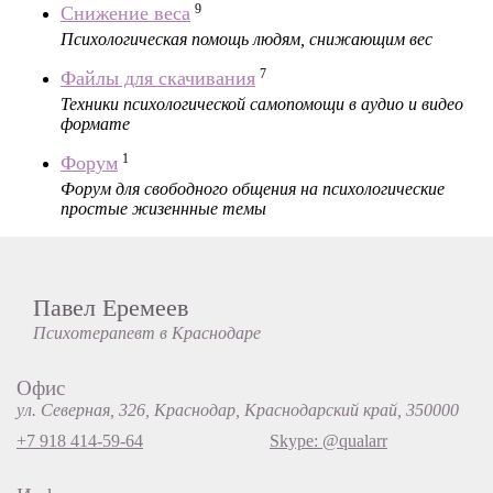
9
Снижение веса
Психологическая помощь людям, снижающим вес
7
Файлы для скачивания
Техники психологической самопомощи в аудио и видео
формате
1
Форум
Форум для свободного общения на психологические
простые жизеннные темы
Павел Еремеев
Психотерапевт в Краснодаре
Офис
ул. Северная, 326, Краснодар, Краснодарский край, 350000
+7 918 414-59-64
Skype: @qualarr