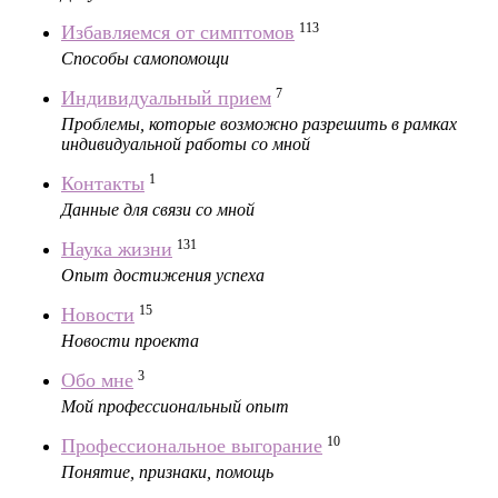
113
Избавляемся от симптомов
Способы самопомощи
7
Индивидуальный прием
Проблемы, которые возможно разрешить в рамках
индивидуальной работы со мной
1
Контакты
Данные для связи со мной
131
Наука жизни
Опыт достижения успеха
15
Новости
Новости проекта
3
Обо мне
Мой профессиональный опыт
10
Профессиональное выгорание
Понятие, признаки, помощь