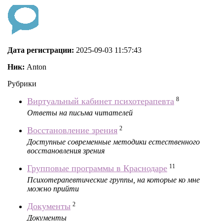
Дата регистрации:
2025-09-03 11:57:43
Ник:
Anton
Рубрики
8
Виртуальный кабинет психотерапевта
Ответы на письма читателей
2
Восстановление зрения
Доступные современные методики естественного
восстановления зрения
11
Групповые программы в Краснодаре
Психотерапевтические группы, на которые ко мне
можно прийти
2
Документы
Документы