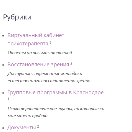
Рубрики
Виртуальный кабинет
психотерапевта
8
Ответы на письма читателей
Восстановление зрения
2
Доступные современные методики
естественного восстановления зрения
Групповые программы в Краснодаре
11
Психотерапевтические группы, на которые ко
мне можно прийти
Документы
2