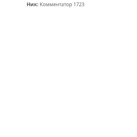
Ник:
Комментатор 1723