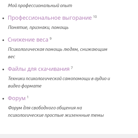
Мой профессиональный опыт
Профессиональное выгорание
10
Понятие, признаки, помощь
Снижение веса
9
Психологическая помощь людям, снижающим
вес
Файлы для скачивания
7
Техники психологической самопомощи в аудио и
видео формате
Форум
1
Форум для свободного общения на
психологические простые жизеннные темы