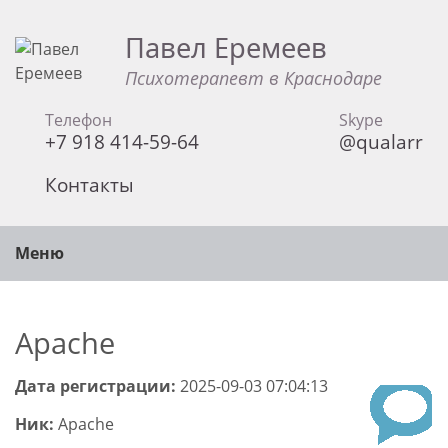
Павел Еремеев
Психотерапевт в Краснодаре
Телефон
Skype
+7 918 414-59-64
@qualarr
Контакты
Меню
Apache
Дата регистрации:
2025-09-03 07:04:13
Ник:
Apache