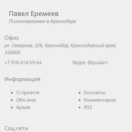
Павел Еремеев
Психотерапевт в Краснодаре
Офис
ул. Северная, 326, Краснодар, Краснодарский край,
350000
+7 918 414-59-64
Skype: @qualarr
Информация
О проекте
Контакты
Обо мне
Комментарии
Архив
RSS
Соц.сети