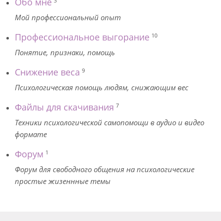
Обо мне
3
Мой профессиональный опыт
Профессиональное выгорание
10
Понятие, признаки, помощь
Снижение веса
9
Психологическая помощь людям, снижающим вес
Файлы для скачивания
7
Техники психологической самопомощи в аудио и видео
формате
Форум
1
Форум для свободного общения на психологические
простые жизеннные темы