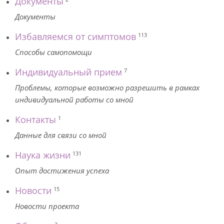
Документы
Документы
Избавляемся от симптомов
113
Способы самопомощи
Индивидуальный прием
7
Проблемы, которые возможно разрешить в рамках
индивидуальной работы со мной
Контакты
1
Данные для связи со мной
Наука жизни
131
Опыт достижения успеха
Новости
15
Новости проекта