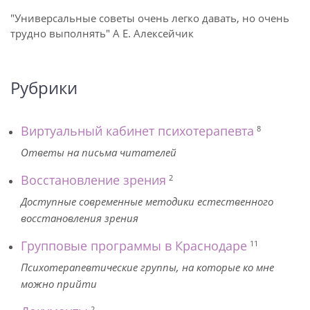
"Универсальные советы очень легко давать, но очень
трудно выполнять" А Е. Алексейчик
Рубрики
Виртуальный кабинет психотерапевта
8
Ответы на письма читателей
Восстановление зрения
2
Доступные современные методики естественного
восстановления зрения
Групповые программы в Краснодаре
11
Психотерапевтические группы, на которые ко мне
можно прийти
2