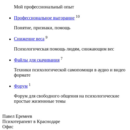
Мой профессиональный опыт
10
Профессиональное выгорание
Понятие, признаки, помощь
9
Снижение веса
Психологическая помощь людям, снижающим вес
7
Файлы для скачивания
Техники психологической самопомощи в аудио и видео
формате
1
Форум
Форум для свободного общения на психологические
простые жизеннные темы
Павел Еремеев
Психотерапевт в Краснодаре
Офис