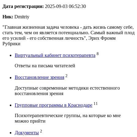
Дата регистрации:
2025-09-03 06:52:30
Ник:
Dmitriy
"Главная жизненная задача человека - дать жизнь самому себе,
стать тем, чем он является потенциально. Самый важный плод
его усилий - его собственная личность", Эрих Фромм
Рубрики
8
Виртуальный кабинет психотерапевта
Ответы на письма читателей
2
Восстановление зрения
Доступные современные методики естественного
восстановления зрения
11
Групповые программы в Краснодаре
Психотерапевтические группы, на которые ко мне
можно прийти
2
Документы