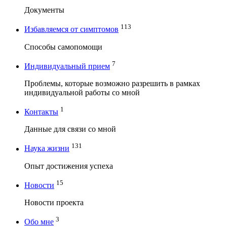
Документы
113
Избавляемся от симптомов
Способы самопомощи
7
Индивидуальный прием
Проблемы, которые возможно разрешить в рамках
индивидуальной работы со мной
1
Контакты
Данные для связи со мной
131
Наука жизни
Опыт достижения успеха
15
Новости
Новости проекта
3
Обо мне