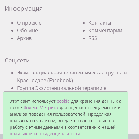
Информация
О проекте
Контакты
Обо мне
Комментарии
Архив
RSS
Соц.сети
Экзистенциальная терапевтическая группа в
Краснодаре (Facebook)
Группа Экзистенциальной терапии в
Краснодаре (VK)
Этот сайт использует
cookie
для хранения данных а
также
Яндекс Метрика
для оценки посещаемости и
анализа поведения пользователей. Продолжая
пользоваться сайтом, вы даете свое согласие на
работу с этими данными в соответствии с нашей
политикой конфиденциальности
.