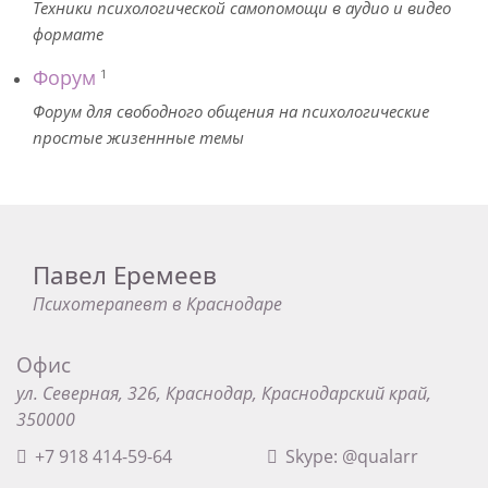
Техники психологической самопомощи в аудио и видео
формате
Форум
1
Форум для свободного общения на психологические
простые жизеннные темы
Павел Еремеев
Психотерапевт в Краснодаре
Офис
ул. Северная, 326, Краснодар, Краснодарский край,
350000
+7 918 414-59-64
Skype: @qualarr