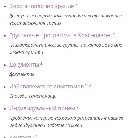
Восстановление зрения
2
Доступные современные методики естественного
восстановления зрения
Групповые программы в Краснодаре
11
Психотерапевтические группы, на которые ко мне
можно прийти
Документы
2
Документы
Избавляемся от симптомов
113
Способы самопомощи
Индивидуальный прием
7
Проблемы, которые возможно разрешить в рамках
индивидуальной работы со мной
Контакты
1