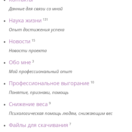
Данные для связи со мной
Наука жизни
131
Опыт достижения успеха
Новости
15
Новости проекта
Обо мне
3
Мой профессиональный опыт
Профессиональное выгорание
10
Понятие, признаки, помощь
Снижение веса
9
Психологическая помощь людям, снижающим вес
Файлы для скачивания
7