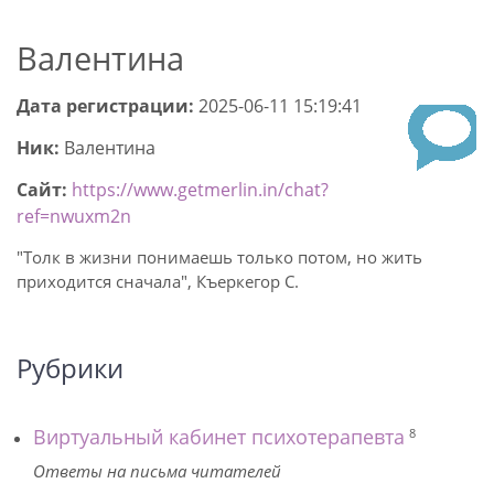
Валентина
Дата регистрации:
2025-06-11 15:19:41
Ник:
Валентина
Сайт:
https://www.getmerlin.in/chat?
ref=nwuxm2n
"Толк в жизни понимаешь только потом, но жить
приходится сначала", Къеркегор С.
Рубрики
Виртуальный кабинет психотерапевта
8
Ответы на письма читателей