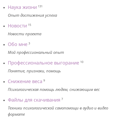
Наука жизни
131
Опыт достижения успеха
Новости
15
Новости проекта
Обо мне
3
Мой профессиональный опыт
Профессиональное выгорание
10
Понятие, признаки, помощь
Снижение веса
9
Психологическая помощь людям, снижающим вес
Файлы для скачивания
7
Техники психологической самопомощи в аудио и видео
формате