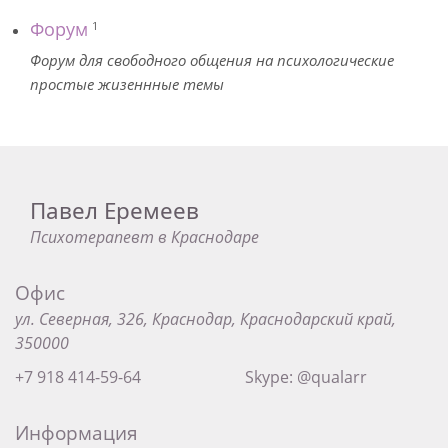
Форум
1
Форум для свободного общения на психологические
простые жизеннные темы
Павел Еремеев
Психотерапевт в Краснодаре
Офис
ул. Северная, 326, Краснодар, Краснодарский край,
350000
+7 918 414-59-64
Skype: @qualarr
Информация