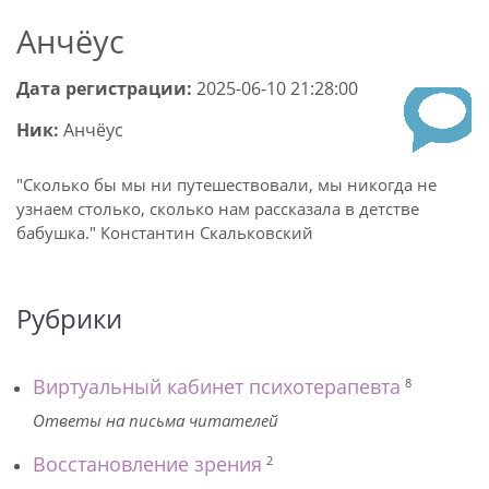
Анчёус
Дата регистрации:
2025-06-10 21:28:00
Ник:
Анчёус
"Сколько бы мы ни путешествовали, мы никогда не
узнаем столько, сколько нам рассказала в детстве
бабушка." Константин Скальковский
Рубрики
Виртуальный кабинет психотерапевта
8
Ответы на письма читателей
Восстановление зрения
2