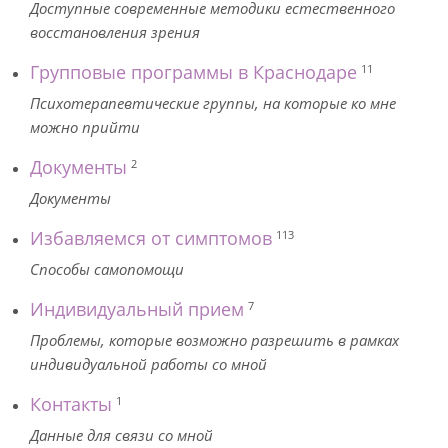
Доступные современные методики естественного
восстановления зрения
Групповые программы в Краснодаре
11
Психотерапевтические группы, на которые ко мне
можно прийти
Документы
2
Документы
Избавляемся от симптомов
113
Способы самопомощи
Индивидуальный прием
7
Проблемы, которые возможно разрешить в рамках
индивидуальной работы со мной
Контакты
1
Данные для связи со мной